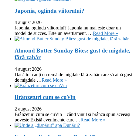
Japonia, oglinda viitorului?
4 august 2026
Japonia, oglinda viitorului? Japonia nu mai este doar un
model de succes. Este un avertisment. …
Read More »
Almond Butter Sunday Bites: gust de migdale,
fără zahăr
4 august 2026
Dacă tot cauți o cremă de migdale fără zahăr care să aibă gust
de migdale …
Read More »
Brânzeturi cum se cuVin
2 august 2026
Brânzeturi cum se cuVin – când vinul și brânza spun aceeași
poveste Există evenimente care …
Read More »