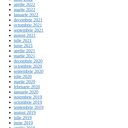
aprilie 2022
martie 2022
ianuarie 2022
decembrie 2021
octombrie 2021
septembrie 2021
august 2021
iulie 2021
iunie 2021
aprilie 2021
martie 2021
decembrie 2020
octombrie 2020
septembrie 2020
iulie 2020
martie 2020
februarie 2020
ianuarie 2020
noiembrie 2019
octombrie 2019
septembrie 2019
august 2019
iulie 2019
iunie 2019
aprilie 2019