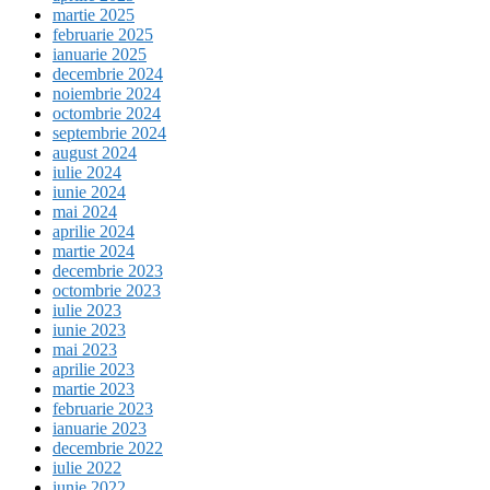
martie 2025
februarie 2025
ianuarie 2025
decembrie 2024
noiembrie 2024
octombrie 2024
septembrie 2024
august 2024
iulie 2024
iunie 2024
mai 2024
aprilie 2024
martie 2024
decembrie 2023
octombrie 2023
iulie 2023
iunie 2023
mai 2023
aprilie 2023
martie 2023
februarie 2023
ianuarie 2023
decembrie 2022
iulie 2022
iunie 2022