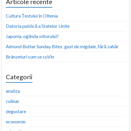
Articole recente
Cultura Țestului în Oltenia
Datoria publică a Statelor Unite
Japonia, oglinda viitorului?
Almond Butter Sunday Bites: gust de migdale, fără zahăr
Brânzeturi cum se cuVin
Categorii
analiza
culinar
degustare
economie