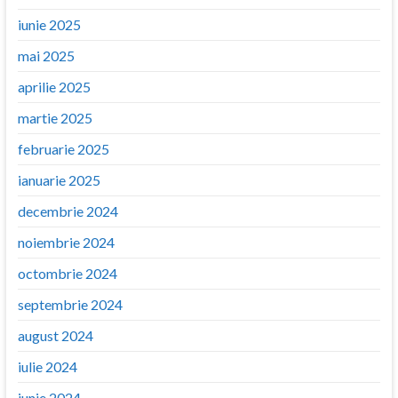
iunie 2025
mai 2025
aprilie 2025
martie 2025
februarie 2025
ianuarie 2025
decembrie 2024
noiembrie 2024
octombrie 2024
septembrie 2024
august 2024
iulie 2024
iunie 2024