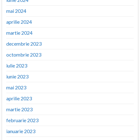
mai 2024
aprilie 2024
martie 2024
decembrie 2023
octombrie 2023
iulie 2023
iunie 2023
mai 2023
aprilie 2023
martie 2023
februarie 2023
ianuarie 2023