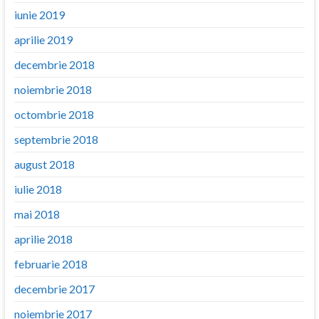
iunie 2019
aprilie 2019
decembrie 2018
noiembrie 2018
octombrie 2018
septembrie 2018
august 2018
iulie 2018
mai 2018
aprilie 2018
februarie 2018
decembrie 2017
noiembrie 2017