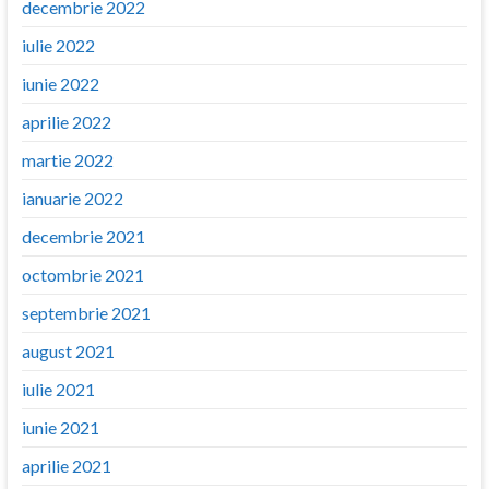
decembrie 2022
iulie 2022
iunie 2022
aprilie 2022
martie 2022
ianuarie 2022
decembrie 2021
octombrie 2021
septembrie 2021
august 2021
iulie 2021
iunie 2021
aprilie 2021