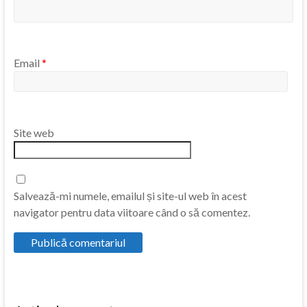
Email
*
Site web
Salvează-mi numele, emailul și site-ul web în acest
navigator pentru data viitoare când o să comentez.