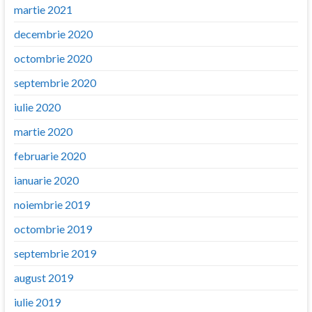
martie 2021
decembrie 2020
octombrie 2020
septembrie 2020
iulie 2020
martie 2020
februarie 2020
ianuarie 2020
noiembrie 2019
octombrie 2019
septembrie 2019
august 2019
iulie 2019