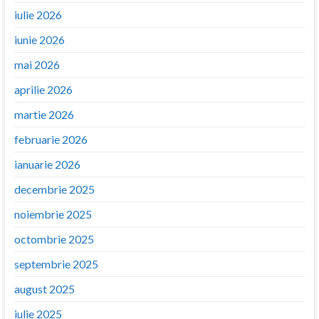
iulie 2026
iunie 2026
mai 2026
aprilie 2026
martie 2026
februarie 2026
ianuarie 2026
decembrie 2025
noiembrie 2025
octombrie 2025
septembrie 2025
august 2025
iulie 2025