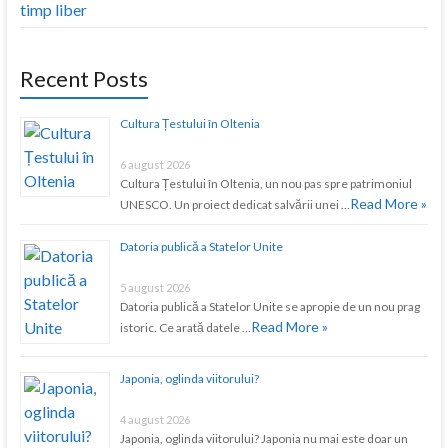
timp liber
Recent Posts
Cultura Țestului în Oltenia
6 august 2026
Cultura Țestului în Oltenia, un nou pas spre patrimoniul
Read More »
UNESCO. Un proiect dedicat salvării unei …
Datoria publică a Statelor Unite
5 august 2026
Datoria publică a Statelor Unite se apropie de un nou prag
Read More »
istoric. Ce arată datele …
Japonia, oglinda viitorului?
4 august 2026
Japonia, oglinda viitorului? Japonia nu mai este doar un