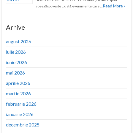
Read More »
aceeași poveste Există evenimente care …
Arhive
august 2026
iulie 2026
iunie 2026
mai 2026
aprilie 2026
martie 2026
februarie 2026
ianuarie 2026
decembrie 2025