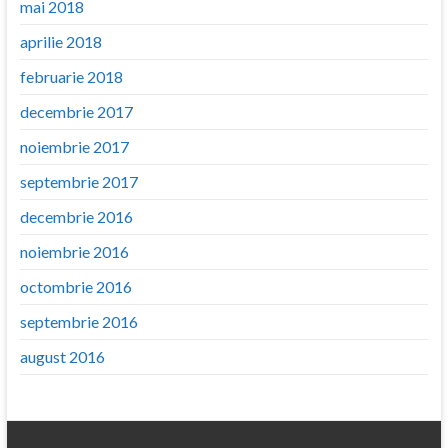
mai 2018
aprilie 2018
februarie 2018
decembrie 2017
noiembrie 2017
septembrie 2017
decembrie 2016
noiembrie 2016
octombrie 2016
septembrie 2016
august 2016