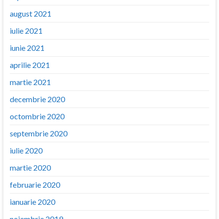
august 2021
iulie 2021
iunie 2021
aprilie 2021
martie 2021
decembrie 2020
octombrie 2020
septembrie 2020
iulie 2020
martie 2020
februarie 2020
ianuarie 2020
noiembrie 2019