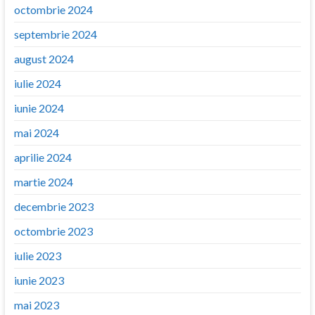
octombrie 2024
septembrie 2024
august 2024
iulie 2024
iunie 2024
mai 2024
aprilie 2024
martie 2024
decembrie 2023
octombrie 2023
iulie 2023
iunie 2023
mai 2023