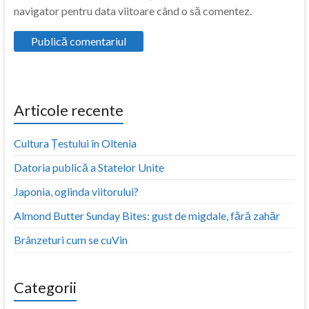
navigator pentru data viitoare când o să comentez.
Articole recente
Cultura Țestului în Oltenia
Datoria publică a Statelor Unite
Japonia, oglinda viitorului?
Almond Butter Sunday Bites: gust de migdale, fără zahăr
Brânzeturi cum se cuVin
Categorii