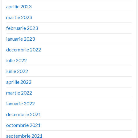
aprilie 2023
martie 2023
februarie 2023
ianuarie 2023
decembrie 2022
iulie 2022
iunie 2022
aprilie 2022
martie 2022
ianuarie 2022
decembrie 2021
octombrie 2021
septembrie 2021