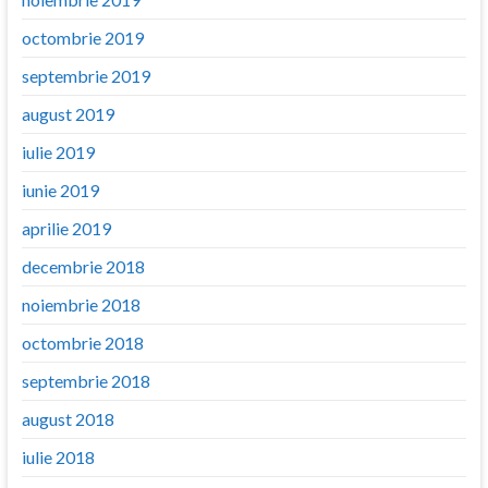
octombrie 2019
septembrie 2019
august 2019
iulie 2019
iunie 2019
aprilie 2019
decembrie 2018
noiembrie 2018
octombrie 2018
septembrie 2018
august 2018
iulie 2018