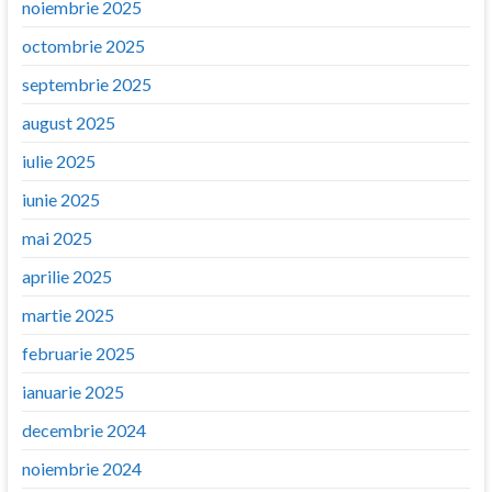
noiembrie 2025
octombrie 2025
septembrie 2025
august 2025
iulie 2025
iunie 2025
mai 2025
aprilie 2025
martie 2025
februarie 2025
ianuarie 2025
decembrie 2024
noiembrie 2024