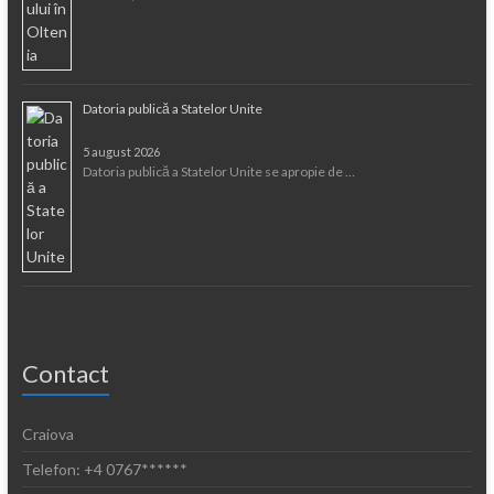
Datoria publică a Statelor Unite
5 august 2026
Datoria publică a Statelor Unite se apropie de …
Contact
Craiova
Telefon: +4 0767******