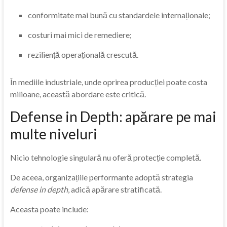
conformitate mai bună cu standardele internaționale;
costuri mai mici de remediere;
reziliență operațională crescută.
În mediile industriale, unde oprirea producției poate costa
milioane, această abordare este critică.
Defense in Depth: apărare pe mai
multe niveluri
Nicio tehnologie singulară nu oferă protecție completă.
De aceea, organizațiile performante adoptă strategia
defense in depth
, adică apărare stratificată.
Aceasta poate include: