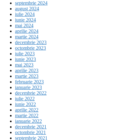
septembrie 2024
august 2024
iulie 2024
iunie 2024
mai 2024
aprilie 2024
martie 2024
decembrie 2023
octombrie 2023
iulie 2023
iunie 2023
mai 2023
aprilie 2023
martie 2023
februarie 2023
ianuarie 2023
decembrie 2022
iulie 2022
iunie 2022
aprilie 2022
martie 2022
ianuarie 2022
decembrie 2021
octombrie 2021
septembrie 2021