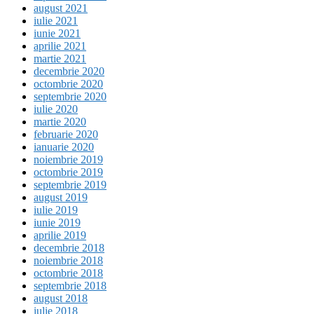
august 2021
iulie 2021
iunie 2021
aprilie 2021
martie 2021
decembrie 2020
octombrie 2020
septembrie 2020
iulie 2020
martie 2020
februarie 2020
ianuarie 2020
noiembrie 2019
octombrie 2019
septembrie 2019
august 2019
iulie 2019
iunie 2019
aprilie 2019
decembrie 2018
noiembrie 2018
octombrie 2018
septembrie 2018
august 2018
iulie 2018