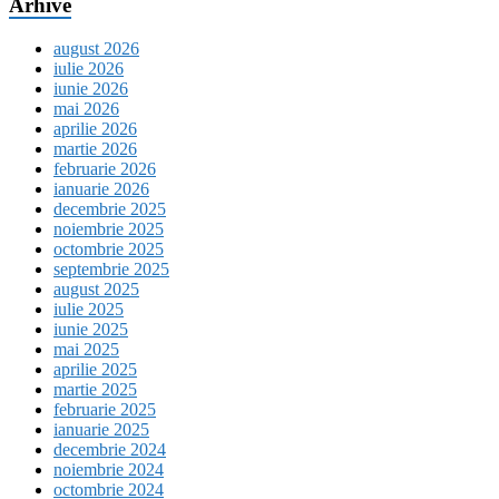
Arhive
august 2026
iulie 2026
iunie 2026
mai 2026
aprilie 2026
martie 2026
februarie 2026
ianuarie 2026
decembrie 2025
noiembrie 2025
octombrie 2025
septembrie 2025
august 2025
iulie 2025
iunie 2025
mai 2025
aprilie 2025
martie 2025
februarie 2025
ianuarie 2025
decembrie 2024
noiembrie 2024
octombrie 2024