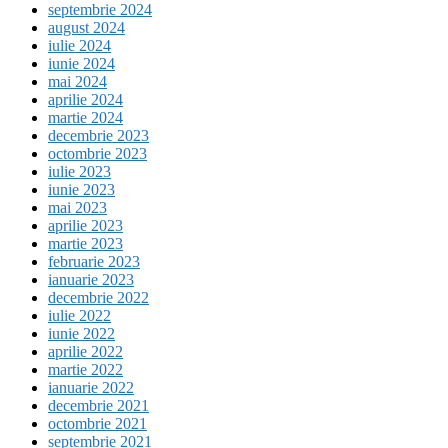
septembrie 2024
august 2024
iulie 2024
iunie 2024
mai 2024
aprilie 2024
martie 2024
decembrie 2023
octombrie 2023
iulie 2023
iunie 2023
mai 2023
aprilie 2023
martie 2023
februarie 2023
ianuarie 2023
decembrie 2022
iulie 2022
iunie 2022
aprilie 2022
martie 2022
ianuarie 2022
decembrie 2021
octombrie 2021
septembrie 2021