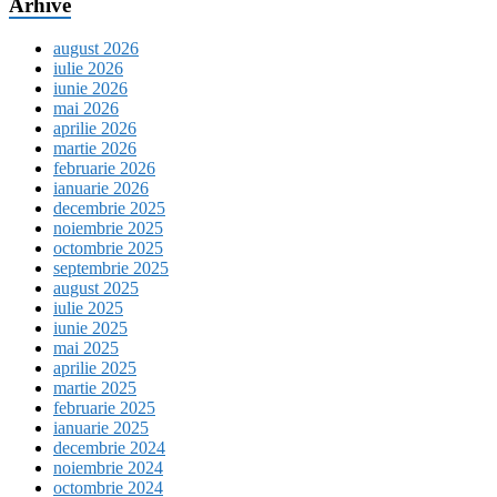
Arhive
august 2026
iulie 2026
iunie 2026
mai 2026
aprilie 2026
martie 2026
februarie 2026
ianuarie 2026
decembrie 2025
noiembrie 2025
octombrie 2025
septembrie 2025
august 2025
iulie 2025
iunie 2025
mai 2025
aprilie 2025
martie 2025
februarie 2025
ianuarie 2025
decembrie 2024
noiembrie 2024
octombrie 2024