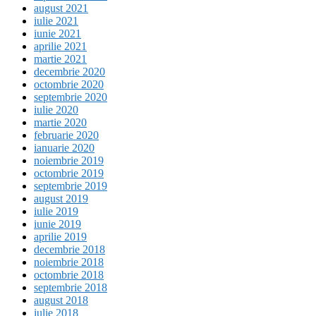
august 2021
iulie 2021
iunie 2021
aprilie 2021
martie 2021
decembrie 2020
octombrie 2020
septembrie 2020
iulie 2020
martie 2020
februarie 2020
ianuarie 2020
noiembrie 2019
octombrie 2019
septembrie 2019
august 2019
iulie 2019
iunie 2019
aprilie 2019
decembrie 2018
noiembrie 2018
octombrie 2018
septembrie 2018
august 2018
iulie 2018