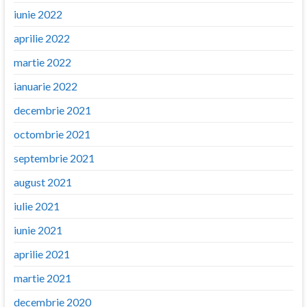
iunie 2022
aprilie 2022
martie 2022
ianuarie 2022
decembrie 2021
octombrie 2021
septembrie 2021
august 2021
iulie 2021
iunie 2021
aprilie 2021
martie 2021
decembrie 2020