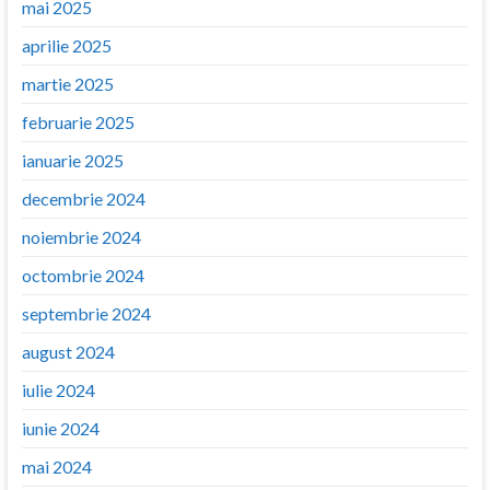
mai 2025
aprilie 2025
martie 2025
februarie 2025
ianuarie 2025
decembrie 2024
noiembrie 2024
octombrie 2024
septembrie 2024
august 2024
iulie 2024
iunie 2024
mai 2024