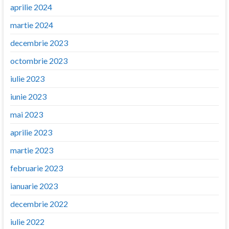
aprilie 2024
martie 2024
decembrie 2023
octombrie 2023
iulie 2023
iunie 2023
mai 2023
aprilie 2023
martie 2023
februarie 2023
ianuarie 2023
decembrie 2022
iulie 2022