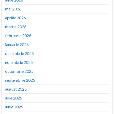
mai 2026
aprilie 2026
martie 2026
februarie 2026
ianuarie 2026
decembrie 2025
noiembrie 2025
octombrie 2025
septembrie 2025
august 2025
iulie 2025
iunie 2025