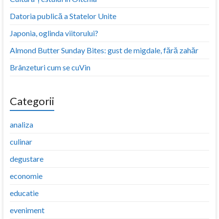
Datoria publică a Statelor Unite
Japonia, oglinda viitorului?
Almond Butter Sunday Bites: gust de migdale, fără zahăr
Brânzeturi cum se cuVin
Categorii
analiza
culinar
degustare
economie
educatie
eveniment