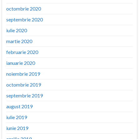
octombrie 2020
septembrie 2020
iulie 2020
martie 2020
februarie 2020
ianuarie 2020
noiembrie 2019
octombrie 2019
septembrie 2019
august 2019
iulie 2019
iunie 2019
aprilie 2019