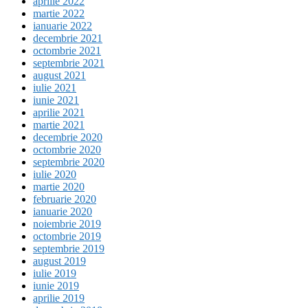
aprilie 2022
martie 2022
ianuarie 2022
decembrie 2021
octombrie 2021
septembrie 2021
august 2021
iulie 2021
iunie 2021
aprilie 2021
martie 2021
decembrie 2020
octombrie 2020
septembrie 2020
iulie 2020
martie 2020
februarie 2020
ianuarie 2020
noiembrie 2019
octombrie 2019
septembrie 2019
august 2019
iulie 2019
iunie 2019
aprilie 2019