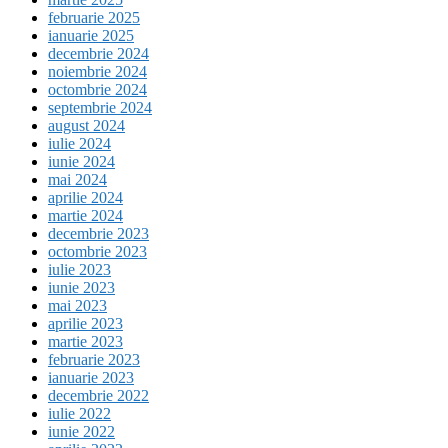
februarie 2025
ianuarie 2025
decembrie 2024
noiembrie 2024
octombrie 2024
septembrie 2024
august 2024
iulie 2024
iunie 2024
mai 2024
aprilie 2024
martie 2024
decembrie 2023
octombrie 2023
iulie 2023
iunie 2023
mai 2023
aprilie 2023
martie 2023
februarie 2023
ianuarie 2023
decembrie 2022
iulie 2022
iunie 2022