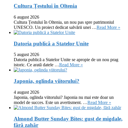
Cultura Țestului în Oltenia
6 august 2026
Cultura Țestului în Oltenia, un nou pas spre patrimoniul
UNESCO. Un proiect dedicat salvării unei …
Read More »
Datoria publică a Statelor Unite
5 august 2026
Datoria publică a Statelor Unite se apropie de un nou prag
istoric. Ce arată datele …
Read More »
Japonia, oglinda viitorului?
4 august 2026
Japonia, oglinda viitorului? Japonia nu mai este doar un
model de succes. Este un avertisment. …
Read More »
Almond Butter Sunday Bites: gust de migdale,
fără zahăr