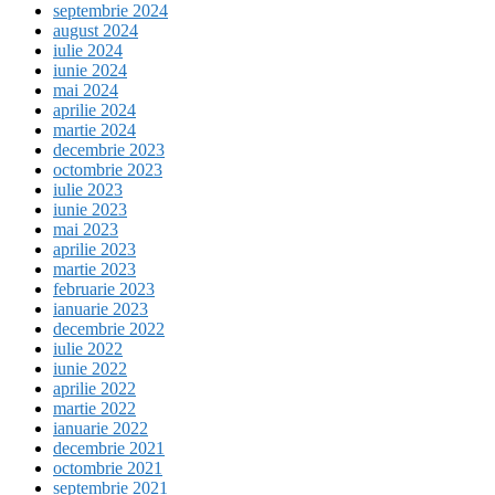
septembrie 2024
august 2024
iulie 2024
iunie 2024
mai 2024
aprilie 2024
martie 2024
decembrie 2023
octombrie 2023
iulie 2023
iunie 2023
mai 2023
aprilie 2023
martie 2023
februarie 2023
ianuarie 2023
decembrie 2022
iulie 2022
iunie 2022
aprilie 2022
martie 2022
ianuarie 2022
decembrie 2021
octombrie 2021
septembrie 2021