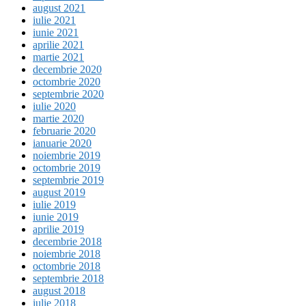
august 2021
iulie 2021
iunie 2021
aprilie 2021
martie 2021
decembrie 2020
octombrie 2020
septembrie 2020
iulie 2020
martie 2020
februarie 2020
ianuarie 2020
noiembrie 2019
octombrie 2019
septembrie 2019
august 2019
iulie 2019
iunie 2019
aprilie 2019
decembrie 2018
noiembrie 2018
octombrie 2018
septembrie 2018
august 2018
iulie 2018