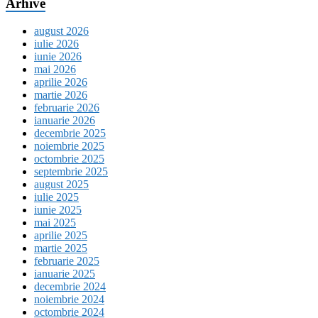
Arhive
august 2026
iulie 2026
iunie 2026
mai 2026
aprilie 2026
martie 2026
februarie 2026
ianuarie 2026
decembrie 2025
noiembrie 2025
octombrie 2025
septembrie 2025
august 2025
iulie 2025
iunie 2025
mai 2025
aprilie 2025
martie 2025
februarie 2025
ianuarie 2025
decembrie 2024
noiembrie 2024
octombrie 2024