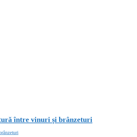
ură între vinuri și brânzeturi