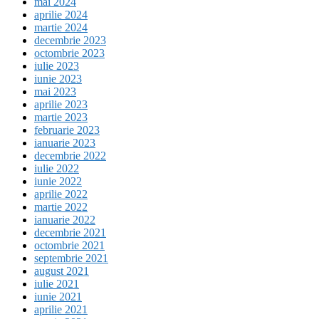
mai 2024
aprilie 2024
martie 2024
decembrie 2023
octombrie 2023
iulie 2023
iunie 2023
mai 2023
aprilie 2023
martie 2023
februarie 2023
ianuarie 2023
decembrie 2022
iulie 2022
iunie 2022
aprilie 2022
martie 2022
ianuarie 2022
decembrie 2021
octombrie 2021
septembrie 2021
august 2021
iulie 2021
iunie 2021
aprilie 2021