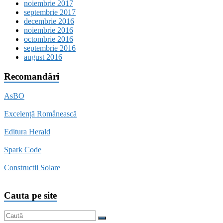
noiembrie 2017
septembrie 2017
decembrie 2016
noiembrie 2016
octombrie 2016
septembrie 2016
august 2016
Recomandări
AsBO
Excelență Românească
Editura Herald
Spark Code
Constructii Solare
Cauta pe site