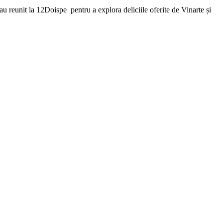
au reunit la 12Doispe pentru a explora deliciile oferite de Vinarte și