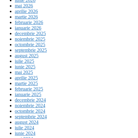
iunie 2026
mai 2026
aprilie 2026
martie 2026
februarie 2026
ianuarie 2026
decembrie 2025
noiembrie 2025
octombrie 2025
septembrie 2025
august 2025
iulie 2025
iunie 2025
mai 2025
aprilie 2025
martie 2025
februarie 2025
ianuarie 2025
decembrie 2024
noiembrie 2024
octombrie 2024
septembrie 2024
august 2024
iulie 2024
iunie 2024