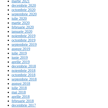
martie 2021
decembrie 2020
octombrie 2020
septembrie 2020
iulie 2020
martie 2020
februarie 2020
ianuarie 2020
noiembrie 2019
octombrie 2019
septembrie 2019
august 2019
iulie 2019
iunie 2019
aprilie 2019
decembrie 2018
noiembrie 2018
octombrie 2018
septembrie 2018
august 2018
iulie 2018
mai 2018
aprilie 2018
februarie 2018
decembrie 2017