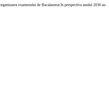
 reorganizarea examenului de Bacalaureat în perspectiva anului 2030 au