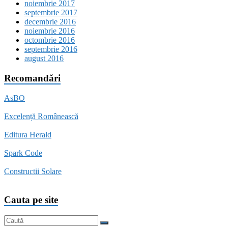
noiembrie 2017
septembrie 2017
decembrie 2016
noiembrie 2016
octombrie 2016
septembrie 2016
august 2016
Recomandări
AsBO
Excelență Românească
Editura Herald
Spark Code
Constructii Solare
Cauta pe site