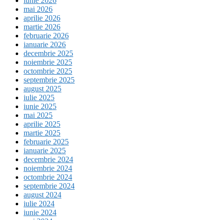
iunie 2026
mai 2026
aprilie 2026
martie 2026
februarie 2026
ianuarie 2026
decembrie 2025
noiembrie 2025
octombrie 2025
septembrie 2025
august 2025
iulie 2025
iunie 2025
mai 2025
aprilie 2025
martie 2025
februarie 2025
ianuarie 2025
decembrie 2024
noiembrie 2024
octombrie 2024
septembrie 2024
august 2024
iulie 2024
iunie 2024