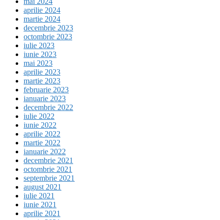
mai 2024
aprilie 2024
martie 2024
decembrie 2023
octombrie 2023
iulie 2023
iunie 2023
mai 2023
aprilie 2023
martie 2023
februarie 2023
ianuarie 2023
decembrie 2022
iulie 2022
iunie 2022
aprilie 2022
martie 2022
ianuarie 2022
decembrie 2021
octombrie 2021
septembrie 2021
august 2021
iulie 2021
iunie 2021
aprilie 2021