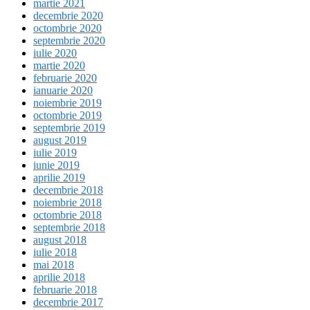
martie 2021
decembrie 2020
octombrie 2020
septembrie 2020
iulie 2020
martie 2020
februarie 2020
ianuarie 2020
noiembrie 2019
octombrie 2019
septembrie 2019
august 2019
iulie 2019
iunie 2019
aprilie 2019
decembrie 2018
noiembrie 2018
octombrie 2018
septembrie 2018
august 2018
iulie 2018
mai 2018
aprilie 2018
februarie 2018
decembrie 2017