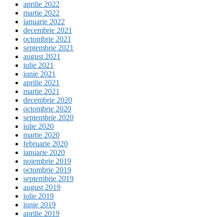
aprilie 2022
martie 2022
ianuarie 2022
decembrie 2021
octombrie 2021
septembrie 2021
august 2021
iulie 2021
iunie 2021
aprilie 2021
martie 2021
decembrie 2020
octombrie 2020
septembrie 2020
iulie 2020
martie 2020
februarie 2020
ianuarie 2020
noiembrie 2019
octombrie 2019
septembrie 2019
august 2019
iulie 2019
iunie 2019
aprilie 2019