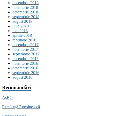
decembrie 2018
noiembrie 2018
octombrie 2018
septembrie 2018
august 2018
iulie 2018
mai 2018
aprilie 2018
februarie 2018
decembrie 2017
noiembrie 2017
septembrie 2017
decembrie 2016
noiembrie 2016
octombrie 2016
septembrie 2016
august 2016
Recomandări
AsBO
Excelență Românească