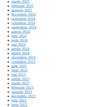
martie 2025
februarie 2025
ianuarie 2025
decembrie 2024
noiembrie 2024
octombrie 2024
septembrie 2024
august 2024
iulie 2024
iunie 2024
mai 2024
aprilie 2024
martie 2024
decembrie 2023
octombrie 2023
iulie 2023
iunie 2023
mai 2023
aprilie 2023
martie 2023
februarie 2023
ianuarie 2023
decembrie 2022
iulie 2022
iunie 2022