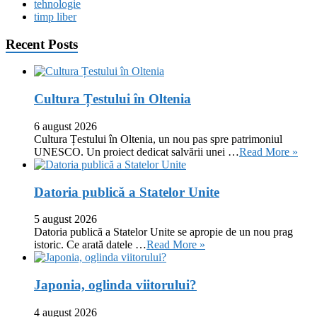
tehnologie
timp liber
Recent Posts
Cultura Țestului în Oltenia
6 august 2026
Cultura Țestului în Oltenia, un nou pas spre patrimoniul
UNESCO. Un proiect dedicat salvării unei …
Read More »
Datoria publică a Statelor Unite
5 august 2026
Datoria publică a Statelor Unite se apropie de un nou prag
istoric. Ce arată datele …
Read More »
Japonia, oglinda viitorului?
4 august 2026