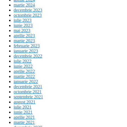
martie 2024
decembrie 2023
octombrie 2023
iulie 2023
iunie 2023
mai 2023
aprilie 2023
martie 2023
februarie 2023
ianuarie 2023
decembrie 2022
iulie 2022
iunie 2022
aprilie 2022
martie 2022
ianuarie 2022
decembrie 2021
octombrie 2021
septembrie 2021
august 2021
iulie 2021
iunie 2021
aprilie 2021
martie 2021