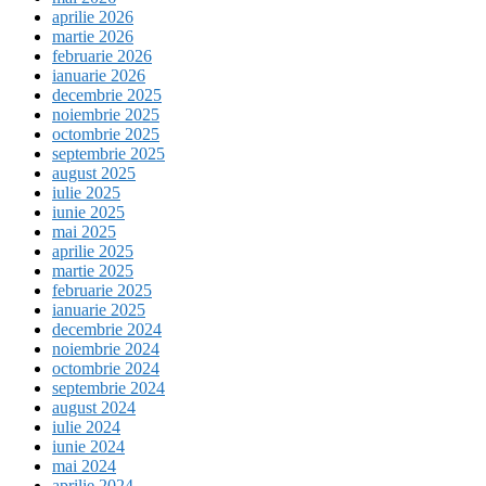
aprilie 2026
martie 2026
februarie 2026
ianuarie 2026
decembrie 2025
noiembrie 2025
octombrie 2025
septembrie 2025
august 2025
iulie 2025
iunie 2025
mai 2025
aprilie 2025
martie 2025
februarie 2025
ianuarie 2025
decembrie 2024
noiembrie 2024
octombrie 2024
septembrie 2024
august 2024
iulie 2024
iunie 2024
mai 2024
aprilie 2024