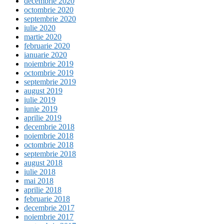
decembrie 2020
octombrie 2020
septembrie 2020
iulie 2020
martie 2020
februarie 2020
ianuarie 2020
noiembrie 2019
octombrie 2019
septembrie 2019
august 2019
iulie 2019
iunie 2019
aprilie 2019
decembrie 2018
noiembrie 2018
octombrie 2018
septembrie 2018
august 2018
iulie 2018
mai 2018
aprilie 2018
februarie 2018
decembrie 2017
noiembrie 2017