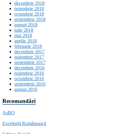
decembrie 2018
noiembrie 2018
octombrie 2018
septembrie 2018
august 2018
iulie 2018
mai 2018
aprilie 2018
februarie 2018
decembrie 2017
noiembrie 2017
septembrie 2017
decembrie 2016
noiembrie 2016
octombrie 2016
septembrie 2016
august 2016
Recomandări
AsBO
Excelență Românească