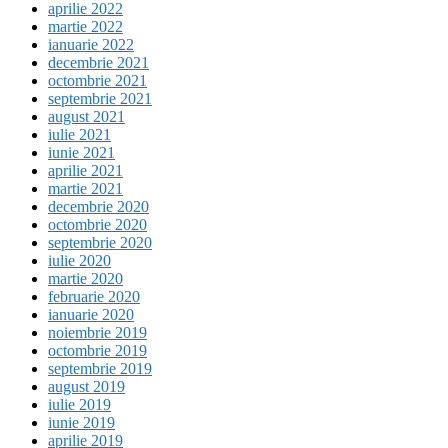
aprilie 2022
martie 2022
ianuarie 2022
decembrie 2021
octombrie 2021
septembrie 2021
august 2021
iulie 2021
iunie 2021
aprilie 2021
martie 2021
decembrie 2020
octombrie 2020
septembrie 2020
iulie 2020
martie 2020
februarie 2020
ianuarie 2020
noiembrie 2019
octombrie 2019
septembrie 2019
august 2019
iulie 2019
iunie 2019
aprilie 2019