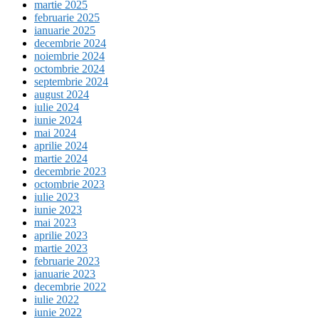
martie 2025
februarie 2025
ianuarie 2025
decembrie 2024
noiembrie 2024
octombrie 2024
septembrie 2024
august 2024
iulie 2024
iunie 2024
mai 2024
aprilie 2024
martie 2024
decembrie 2023
octombrie 2023
iulie 2023
iunie 2023
mai 2023
aprilie 2023
martie 2023
februarie 2023
ianuarie 2023
decembrie 2022
iulie 2022
iunie 2022