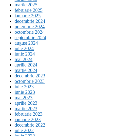
martie 2025
februarie 2025
ianuarie 2025
decembrie 2024
noiembrie 2024
octombrie 2024
septembrie 2024
august 2024
iulie 2024
iunie 2024
mai 2024
aprilie 2024
martie 2024
decembrie 2023
octombrie 2023
iulie 2023
iunie 2023
mai 2023
aprilie 2023
martie 2023
februarie 2023
ianuarie 2023
decembrie 2022
iulie 2022
iunie 2022