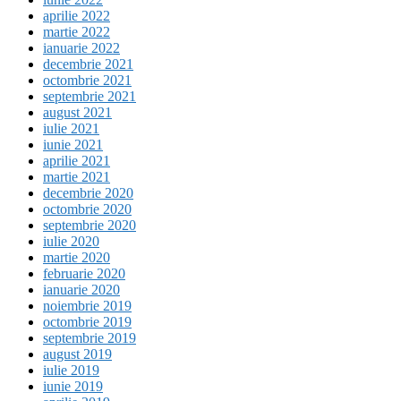
aprilie 2022
martie 2022
ianuarie 2022
decembrie 2021
octombrie 2021
septembrie 2021
august 2021
iulie 2021
iunie 2021
aprilie 2021
martie 2021
decembrie 2020
octombrie 2020
septembrie 2020
iulie 2020
martie 2020
februarie 2020
ianuarie 2020
noiembrie 2019
octombrie 2019
septembrie 2019
august 2019
iulie 2019
iunie 2019