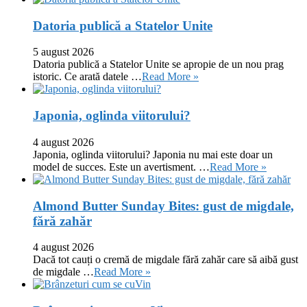
Datoria publică a Statelor Unite
5 august 2026
Datoria publică a Statelor Unite se apropie de un nou prag
istoric. Ce arată datele …
Read More »
Japonia, oglinda viitorului?
4 august 2026
Japonia, oglinda viitorului? Japonia nu mai este doar un
model de succes. Este un avertisment. …
Read More »
Almond Butter Sunday Bites: gust de migdale,
fără zahăr
4 august 2026
Dacă tot cauți o cremă de migdale fără zahăr care să aibă gust
de migdale …
Read More »