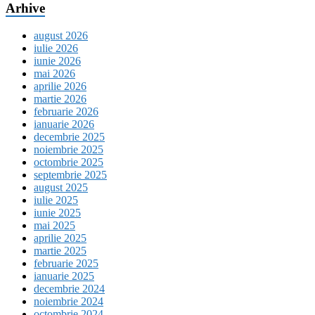
Arhive
august 2026
iulie 2026
iunie 2026
mai 2026
aprilie 2026
martie 2026
februarie 2026
ianuarie 2026
decembrie 2025
noiembrie 2025
octombrie 2025
septembrie 2025
august 2025
iulie 2025
iunie 2025
mai 2025
aprilie 2025
martie 2025
februarie 2025
ianuarie 2025
decembrie 2024
noiembrie 2024
octombrie 2024