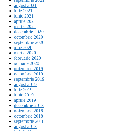
septembrie 2021
august 2021
iulie 2021
iunie 2021
aprilie 2021
martie 2021
decembrie 2020
octombrie 2020
septembrie 2020
iulie 2020
martie 2020
februarie 2020
ianuarie 2020
noiembrie 2019
octombrie 2019
septembrie 2019
august 2019
iulie 2019
iunie 2019
aprilie 2019
decembrie 2018
noiembrie 2018
octombrie 2018
septembrie 2018
august 2018