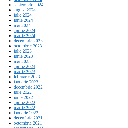
septembrie 2024
august 2024
iulie 2024
iunie 2024
mai 2024
aprilie 2024
martie 2024
decembrie 2023
octombrie 2023
iulie 2023
iunie 2023
mai 2023
aprilie 2023
martie 2023
februarie 2023
ianuarie 2023
decembrie 2022
iulie 2022
iunie 2022
aprilie 2022
martie 2022
ianuarie 2022
decembrie 2021
octombrie 2021