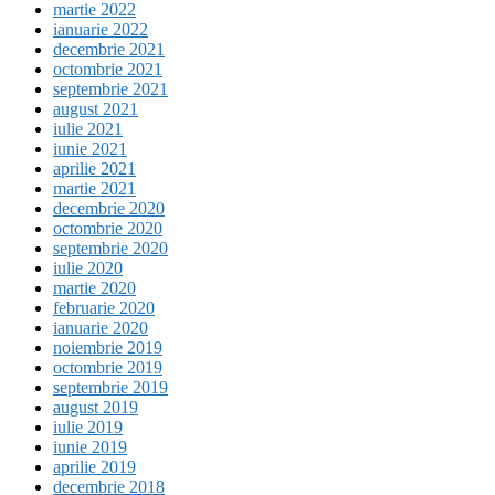
martie 2022
ianuarie 2022
decembrie 2021
octombrie 2021
septembrie 2021
august 2021
iulie 2021
iunie 2021
aprilie 2021
martie 2021
decembrie 2020
octombrie 2020
septembrie 2020
iulie 2020
martie 2020
februarie 2020
ianuarie 2020
noiembrie 2019
octombrie 2019
septembrie 2019
august 2019
iulie 2019
iunie 2019
aprilie 2019
decembrie 2018