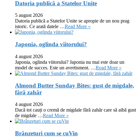
Datoria publică a Statelor Unite
5 august 2026
Datoria publică a Statelor Unite se apropie de un nou prag
istoric. Ce arată datele …
Read More »
Japonia, oglinda viitorului?
4 august 2026
Japonia, oglinda viitorului? Japonia nu mai este doar un
model de succes. Este un avertisment. …
Read More »
Almond Butter Sunday Bites: gust de migdale,
fără zahăr
4 august 2026
Dacă tot cauți o cremă de migdale fără zahăr care să aibă gust
de migdale …
Read More »
Brânzeturi cum se cuVin