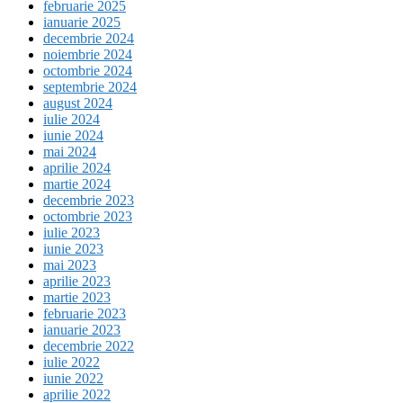
februarie 2025
ianuarie 2025
decembrie 2024
noiembrie 2024
octombrie 2024
septembrie 2024
august 2024
iulie 2024
iunie 2024
mai 2024
aprilie 2024
martie 2024
decembrie 2023
octombrie 2023
iulie 2023
iunie 2023
mai 2023
aprilie 2023
martie 2023
februarie 2023
ianuarie 2023
decembrie 2022
iulie 2022
iunie 2022
aprilie 2022