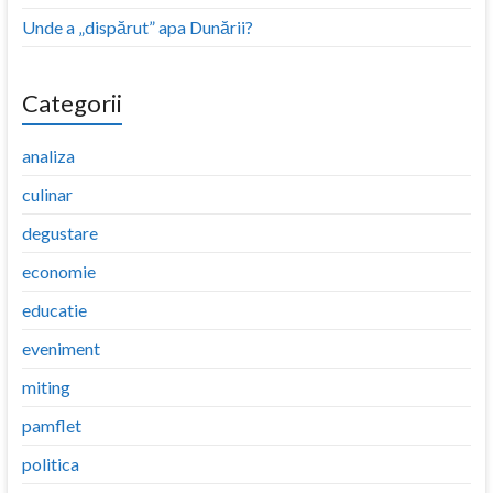
Unde a „dispărut” apa Dunării?
Categorii
analiza
culinar
degustare
economie
educatie
eveniment
miting
pamflet
politica