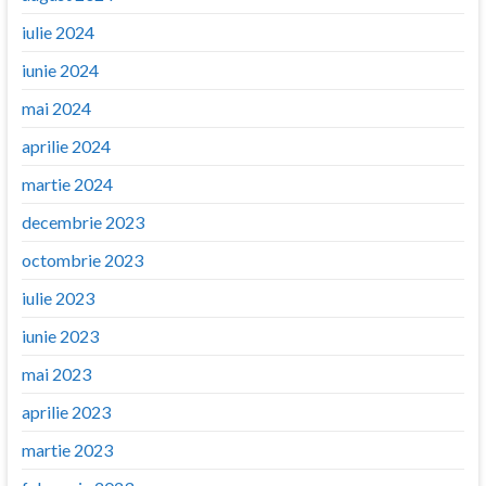
iulie 2024
iunie 2024
mai 2024
aprilie 2024
martie 2024
decembrie 2023
octombrie 2023
iulie 2023
iunie 2023
mai 2023
aprilie 2023
martie 2023