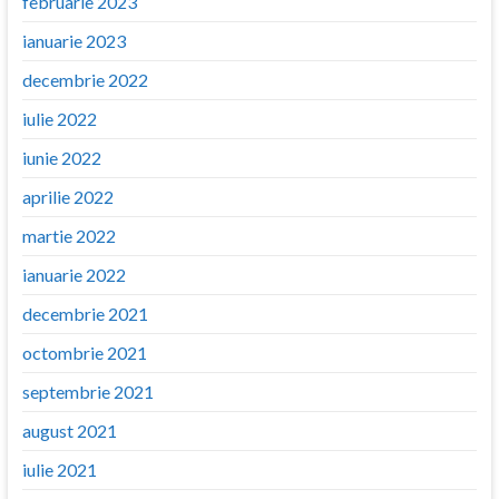
februarie 2023
ianuarie 2023
decembrie 2022
iulie 2022
iunie 2022
aprilie 2022
martie 2022
ianuarie 2022
decembrie 2021
octombrie 2021
septembrie 2021
august 2021
iulie 2021