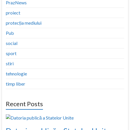
PrazNews
proiect
protecția mediului
Pub
social
sport
stiri
tehnologie
timp liber
Recent Posts