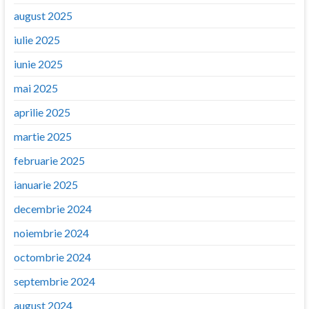
august 2025
iulie 2025
iunie 2025
mai 2025
aprilie 2025
martie 2025
februarie 2025
ianuarie 2025
decembrie 2024
noiembrie 2024
octombrie 2024
septembrie 2024
august 2024