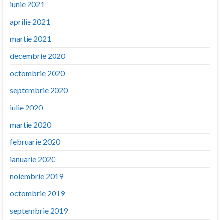
iunie 2021
aprilie 2021
martie 2021
decembrie 2020
octombrie 2020
septembrie 2020
iulie 2020
martie 2020
februarie 2020
ianuarie 2020
noiembrie 2019
octombrie 2019
septembrie 2019