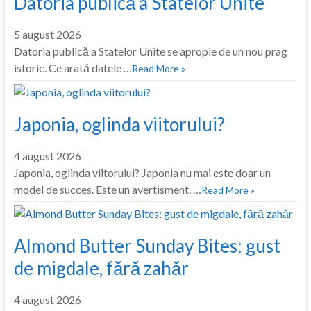
Datoria publică a Statelor Unite
5 august 2026
Datoria publică a Statelor Unite se apropie de un nou prag
istoric. Ce arată datele …
Read More »
Japonia, oglinda viitorului?
4 august 2026
Japonia, oglinda viitorului? Japonia nu mai este doar un
model de succes. Este un avertisment. …
Read More »
Almond Butter Sunday Bites: gust
de migdale, fără zahăr
4 august 2026