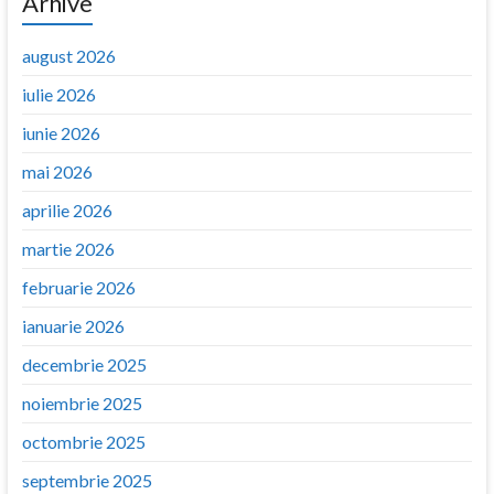
Arhive
august 2026
iulie 2026
iunie 2026
mai 2026
aprilie 2026
martie 2026
februarie 2026
ianuarie 2026
decembrie 2025
noiembrie 2025
octombrie 2025
septembrie 2025