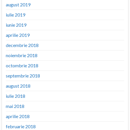
august 2019
iulie 2019
iunie 2019
aprilie 2019
decembrie 2018
noiembrie 2018
octombrie 2018
septembrie 2018
august 2018
iulie 2018
mai 2018
aprilie 2018
februarie 2018