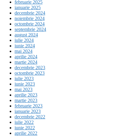
februarie 2025
ianuarie 2025
decembrie 2024
noiembrie 2024
octombrie 2024
septembrie 2024
august 2024
iulie 2024
iunie 2024
mai 2024
aprilie 2024
martie 2024
decembrie 2023
octombrie 2023
iulie 2023
iunie 2023
mai 2023
aprilie 2023
martie 2023
februarie 2023
ianuarie 2023
decembrie 2022
iulie 2022
iunie 2022
aprilie 2022