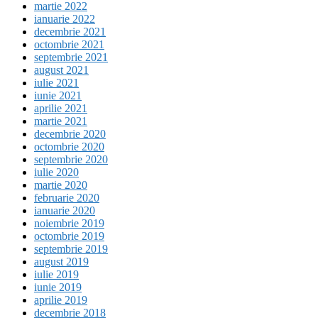
martie 2022
ianuarie 2022
decembrie 2021
octombrie 2021
septembrie 2021
august 2021
iulie 2021
iunie 2021
aprilie 2021
martie 2021
decembrie 2020
octombrie 2020
septembrie 2020
iulie 2020
martie 2020
februarie 2020
ianuarie 2020
noiembrie 2019
octombrie 2019
septembrie 2019
august 2019
iulie 2019
iunie 2019
aprilie 2019
decembrie 2018