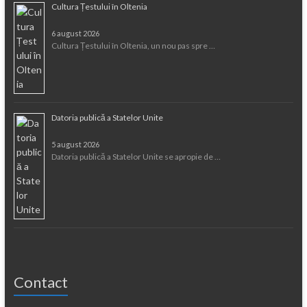
Cultura Țestului în Oltenia
6 august 2026
Cultura Țestului în Oltenia, un nou pas spre …
Datoria publică a Statelor Unite
5 august 2026
Datoria publică a Statelor Unite se apropie de …
Contact