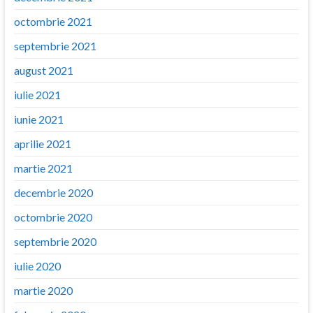
octombrie 2021
septembrie 2021
august 2021
iulie 2021
iunie 2021
aprilie 2021
martie 2021
decembrie 2020
octombrie 2020
septembrie 2020
iulie 2020
martie 2020