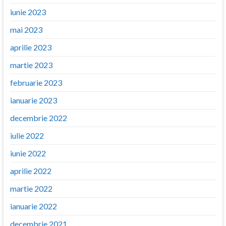
iunie 2023
mai 2023
aprilie 2023
martie 2023
februarie 2023
ianuarie 2023
decembrie 2022
iulie 2022
iunie 2022
aprilie 2022
martie 2022
ianuarie 2022
decembrie 2021