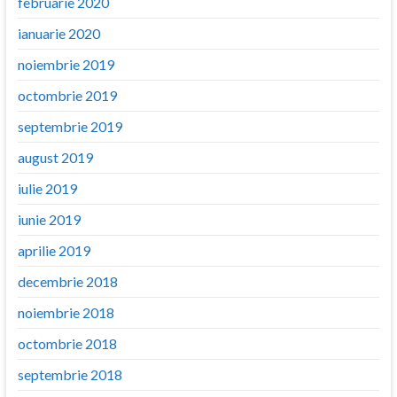
februarie 2020
ianuarie 2020
noiembrie 2019
octombrie 2019
septembrie 2019
august 2019
iulie 2019
iunie 2019
aprilie 2019
decembrie 2018
noiembrie 2018
octombrie 2018
septembrie 2018