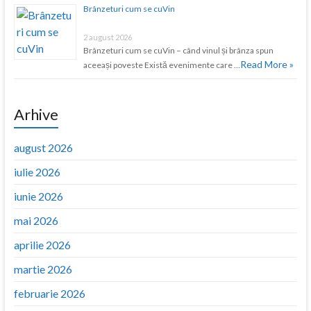
Brânzeturi cum se cuVin
2 august 2026
Brânzeturi cum se cuVin – când vinul și brânza spun
Read More »
aceeași poveste Există evenimente care …
Arhive
august 2026
iulie 2026
iunie 2026
mai 2026
aprilie 2026
martie 2026
februarie 2026