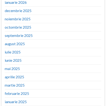
ianuarie 2026
decembrie 2025
noiembrie 2025
octombrie 2025
septembrie 2025
august 2025
iulie 2025
iunie 2025
mai 2025
aprilie 2025
martie 2025
februarie 2025
ianuarie 2025