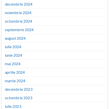
decembrie 2024
noiembrie 2024
octombrie 2024
septembrie 2024
august 2024
iulie 2024
iunie 2024
mai 2024
aprilie 2024
martie 2024
decembrie 2023
octombrie 2023
iulie 2023