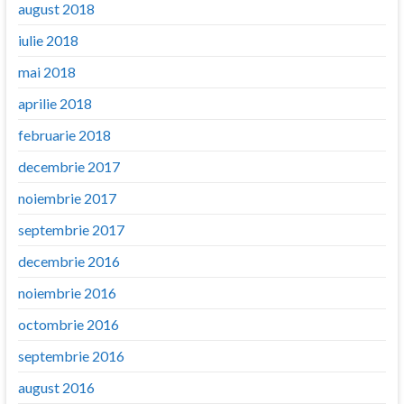
august 2018
iulie 2018
mai 2018
aprilie 2018
februarie 2018
decembrie 2017
noiembrie 2017
septembrie 2017
decembrie 2016
noiembrie 2016
octombrie 2016
septembrie 2016
august 2016