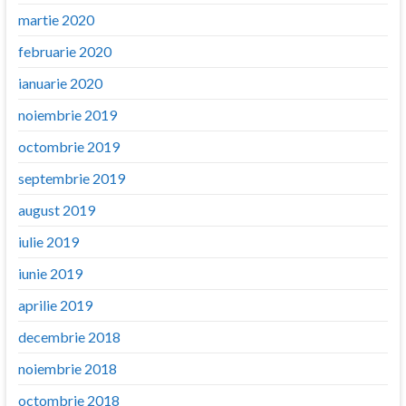
martie 2020
februarie 2020
ianuarie 2020
noiembrie 2019
octombrie 2019
septembrie 2019
august 2019
iulie 2019
iunie 2019
aprilie 2019
decembrie 2018
noiembrie 2018
octombrie 2018