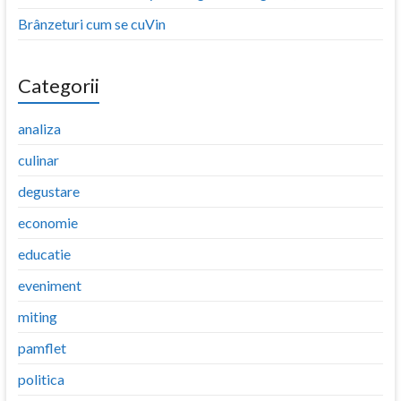
Brânzeturi cum se cuVin
Categorii
analiza
culinar
degustare
economie
educatie
eveniment
miting
pamflet
politica