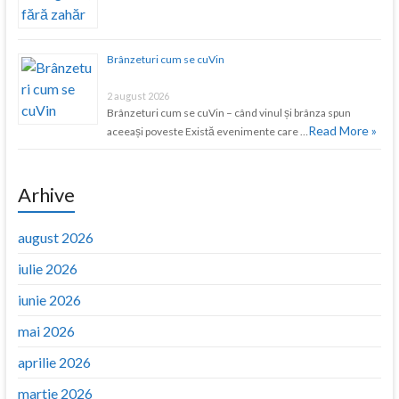
Brânzeturi cum se cuVin
2 august 2026
Brânzeturi cum se cuVin – când vinul și brânza spun
Read More »
aceeași poveste Există evenimente care …
Arhive
august 2026
iulie 2026
iunie 2026
mai 2026
aprilie 2026
martie 2026