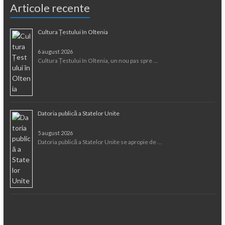
Articole recente
Cultura Țestului în Oltenia
6 august 2026
Cultura Țestului în Oltenia, un nou pas spre …
Datoria publică a Statelor Unite
5 august 2026
Datoria publică a Statelor Unite se apropie de …