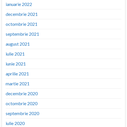
ianuarie 2022
decembrie 2021
octombrie 2021
septembrie 2021
august 2021
iulie 2021
iunie 2021
aprilie 2021
martie 2021
decembrie 2020
octombrie 2020
septembrie 2020
iulie 2020