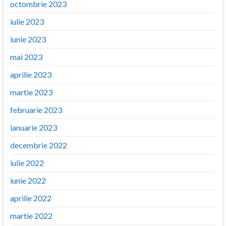
octombrie 2023
iulie 2023
iunie 2023
mai 2023
aprilie 2023
martie 2023
februarie 2023
ianuarie 2023
decembrie 2022
iulie 2022
iunie 2022
aprilie 2022
martie 2022