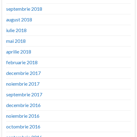
septembrie 2018
august 2018
iulie 2018
mai 2018
aprilie 2018
februarie 2018
decembrie 2017
noiembrie 2017
septembrie 2017
decembrie 2016
noiembrie 2016
octombrie 2016