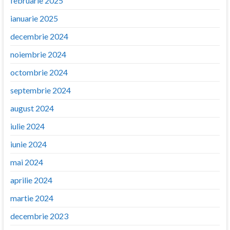
februarie 2025
ianuarie 2025
decembrie 2024
noiembrie 2024
octombrie 2024
septembrie 2024
august 2024
iulie 2024
iunie 2024
mai 2024
aprilie 2024
martie 2024
decembrie 2023