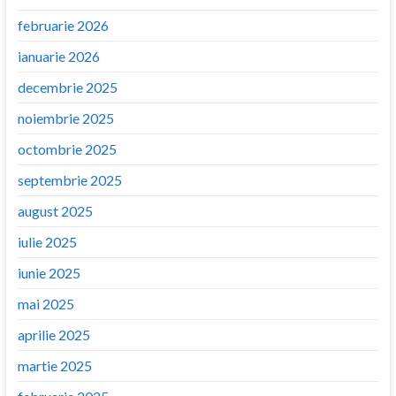
februarie 2026
ianuarie 2026
decembrie 2025
noiembrie 2025
octombrie 2025
septembrie 2025
august 2025
iulie 2025
iunie 2025
mai 2025
aprilie 2025
martie 2025