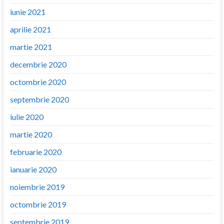
iunie 2021
aprilie 2021
martie 2021
decembrie 2020
octombrie 2020
septembrie 2020
iulie 2020
martie 2020
februarie 2020
ianuarie 2020
noiembrie 2019
octombrie 2019
septembrie 2019