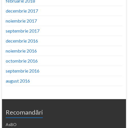
februarie 2018
decembrie 2017
noiembrie 2017
septembrie 2017
decembrie 2016
noiembrie 2016
octombrie 2016
septembrie 2016
august 2016
Recomandări
AsBO