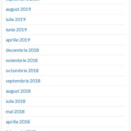
august 2019
iulie 2019
iunie 2019
aprilie 2019
decembrie 2018
noiembrie 2018
octombrie 2018
septembrie 2018
august 2018
iulie 2018
mai 2018
aprilie 2018