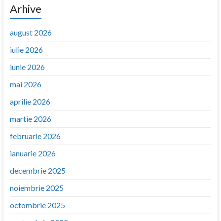
Arhive
august 2026
iulie 2026
iunie 2026
mai 2026
aprilie 2026
martie 2026
februarie 2026
ianuarie 2026
decembrie 2025
noiembrie 2025
octombrie 2025