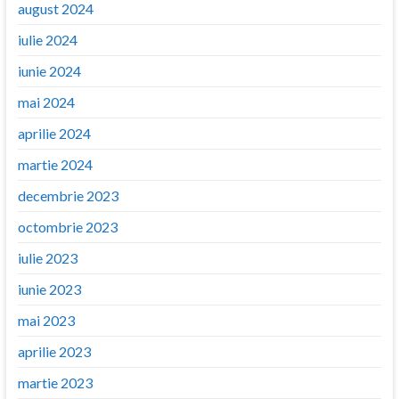
august 2024
iulie 2024
iunie 2024
mai 2024
aprilie 2024
martie 2024
decembrie 2023
octombrie 2023
iulie 2023
iunie 2023
mai 2023
aprilie 2023
martie 2023