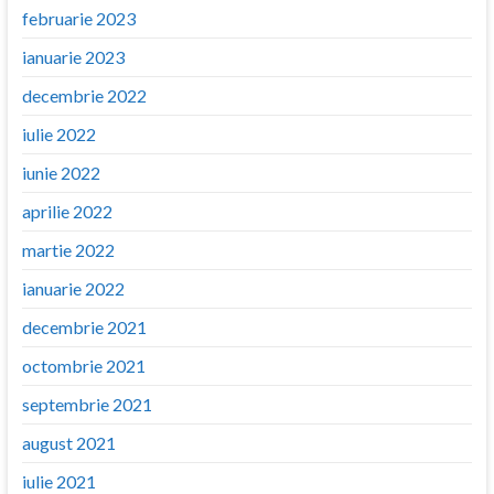
februarie 2023
ianuarie 2023
decembrie 2022
iulie 2022
iunie 2022
aprilie 2022
martie 2022
ianuarie 2022
decembrie 2021
octombrie 2021
septembrie 2021
august 2021
iulie 2021