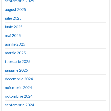
septembrie 2025
august 2025
iulie 2025
iunie 2025
mai 2025
aprilie 2025
martie 2025
februarie 2025
ianuarie 2025
decembrie 2024
noiembrie 2024
octombrie 2024
septembrie 2024