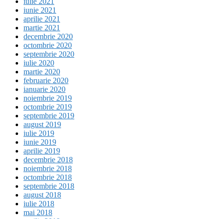
iulie 2021
iunie 2021
aprilie 2021
martie 2021
decembrie 2020
octombrie 2020
septembrie 2020
iulie 2020
martie 2020
februarie 2020
ianuarie 2020
noiembrie 2019
octombrie 2019
septembrie 2019
august 2019
iulie 2019
iunie 2019
aprilie 2019
decembrie 2018
noiembrie 2018
octombrie 2018
septembrie 2018
august 2018
iulie 2018
mai 2018