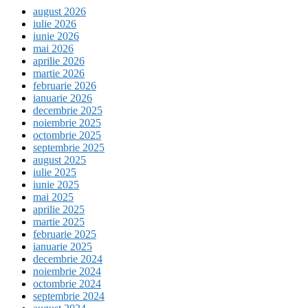
august 2026
iulie 2026
iunie 2026
mai 2026
aprilie 2026
martie 2026
februarie 2026
ianuarie 2026
decembrie 2025
noiembrie 2025
octombrie 2025
septembrie 2025
august 2025
iulie 2025
iunie 2025
mai 2025
aprilie 2025
martie 2025
februarie 2025
ianuarie 2025
decembrie 2024
noiembrie 2024
octombrie 2024
septembrie 2024