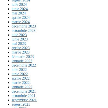
august 2024
iulie 2024
iunie 2024
mai 2024
aprilie 2024
martie 2024
decembrie 2023
octombrie 2023
iulie 2023
iunie 2023
mai 2023
aprilie 2023
martie 2023
februarie 2023
ianuarie 2023
decembrie 2022
iulie 2022
iunie 2022
aprilie 2022
martie 2022
ianuarie 2022
decembrie 2021
octombrie 2021
septembrie 2021
august 2021