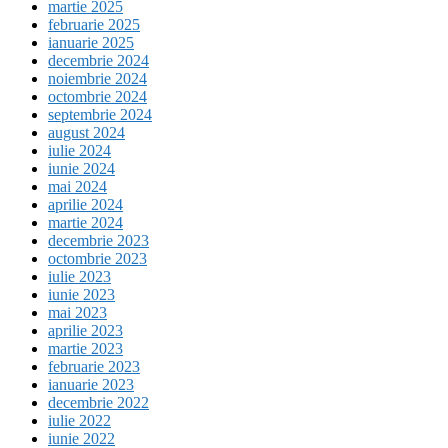
martie 2025
februarie 2025
ianuarie 2025
decembrie 2024
noiembrie 2024
octombrie 2024
septembrie 2024
august 2024
iulie 2024
iunie 2024
mai 2024
aprilie 2024
martie 2024
decembrie 2023
octombrie 2023
iulie 2023
iunie 2023
mai 2023
aprilie 2023
martie 2023
februarie 2023
ianuarie 2023
decembrie 2022
iulie 2022
iunie 2022