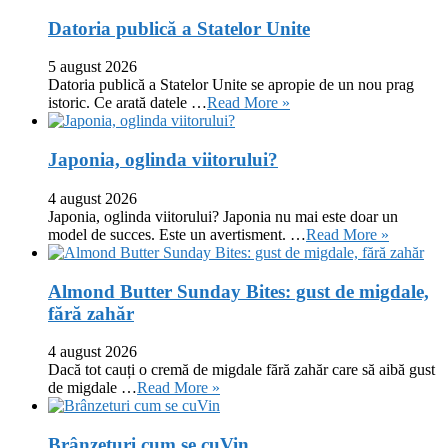
Datoria publică a Statelor Unite
5 august 2026
Datoria publică a Statelor Unite se apropie de un nou prag
istoric. Ce arată datele …
Read More »
Japonia, oglinda viitorului?
4 august 2026
Japonia, oglinda viitorului? Japonia nu mai este doar un
model de succes. Este un avertisment. …
Read More »
Almond Butter Sunday Bites: gust de migdale,
fără zahăr
4 august 2026
Dacă tot cauți o cremă de migdale fără zahăr care să aibă gust
de migdale …
Read More »
Brânzeturi cum se cuVin