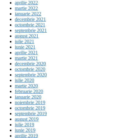
aprilie 2022
martie 2022
ianuarie 2022
decembrie 2021
octombrie 2021
septembrie 2021
august 2021
iulie 2021
iunie 2021
aprilie 2021
martie 2021
decembrie 2020
octombrie 2020
septembrie 2020
iulie 2020
martie 2020
februarie 2020
ianuarie 2020
noiembrie 2019
octombrie 2019
septembrie 2019
august 2019
iulie 2019
iunie 2019
aprilie 2019