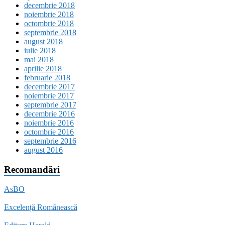
decembrie 2018
noiembrie 2018
octombrie 2018
septembrie 2018
august 2018
iulie 2018
mai 2018
aprilie 2018
februarie 2018
decembrie 2017
noiembrie 2017
septembrie 2017
decembrie 2016
noiembrie 2016
octombrie 2016
septembrie 2016
august 2016
Recomandări
AsBO
Excelență Românească