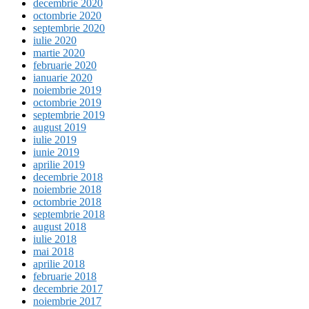
decembrie 2020
octombrie 2020
septembrie 2020
iulie 2020
martie 2020
februarie 2020
ianuarie 2020
noiembrie 2019
octombrie 2019
septembrie 2019
august 2019
iulie 2019
iunie 2019
aprilie 2019
decembrie 2018
noiembrie 2018
octombrie 2018
septembrie 2018
august 2018
iulie 2018
mai 2018
aprilie 2018
februarie 2018
decembrie 2017
noiembrie 2017