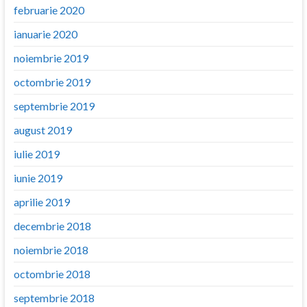
februarie 2020
ianuarie 2020
noiembrie 2019
octombrie 2019
septembrie 2019
august 2019
iulie 2019
iunie 2019
aprilie 2019
decembrie 2018
noiembrie 2018
octombrie 2018
septembrie 2018