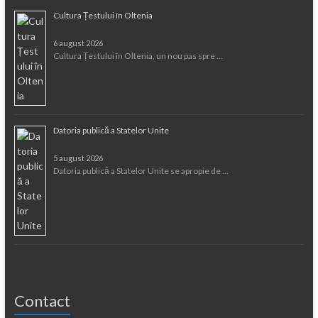
Cultura Țestului în Oltenia
6 august 2026
Cultura Țestului în Oltenia, un nou pas spre …
Datoria publică a Statelor Unite
5 august 2026
Datoria publică a Statelor Unite se apropie de …
Contact