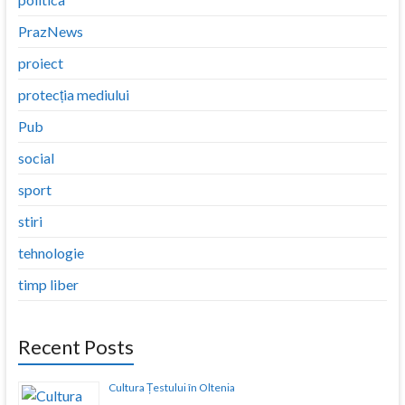
PrazNews
proiect
protecția mediului
Pub
social
sport
stiri
tehnologie
timp liber
Recent Posts
Cultura Țestului în Oltenia