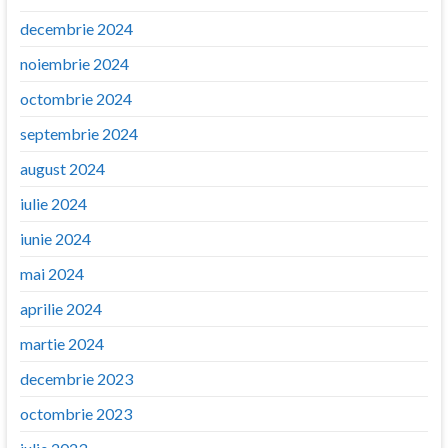
decembrie 2024
noiembrie 2024
octombrie 2024
septembrie 2024
august 2024
iulie 2024
iunie 2024
mai 2024
aprilie 2024
martie 2024
decembrie 2023
octombrie 2023