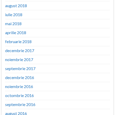
august 2018
iulie 2018
mai 2018
aprilie 2018
februarie 2018
decembrie 2017
noiembrie 2017
septembrie 2017
decembrie 2016
noiembrie 2016
octombrie 2016
septembrie 2016
august 2016