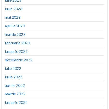
iulie 2023
iunie 2023
mai 2023
aprilie 2023
martie 2023
februarie 2023
ianuarie 2023
decembrie 2022
iulie 2022
iunie 2022
aprilie 2022
martie 2022
ianuarie 2022