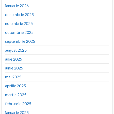
ianuarie 2026
decembrie 2025
noiembrie 2025
octombrie 2025
septembrie 2025
august 2025
iulie 2025
iunie 2025
mai 2025
aprilie 2025
martie 2025
februarie 2025
ianuarie 2025