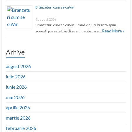
Brânzeturi cum se cuVin
2 august 2026
Brânzeturi cum se cuVin – când vinul și brânza spun
Read More »
aceeași poveste Există evenimente care …
Arhive
august 2026
iulie 2026
iunie 2026
mai 2026
aprilie 2026
martie 2026
februarie 2026