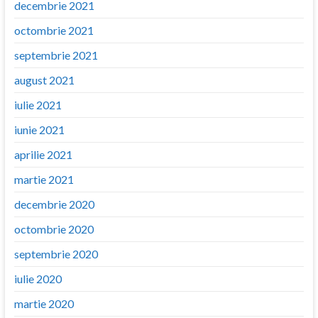
decembrie 2021
octombrie 2021
septembrie 2021
august 2021
iulie 2021
iunie 2021
aprilie 2021
martie 2021
decembrie 2020
octombrie 2020
septembrie 2020
iulie 2020
martie 2020