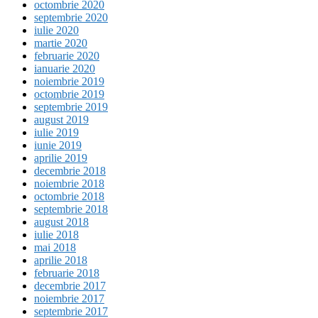
octombrie 2020
septembrie 2020
iulie 2020
martie 2020
februarie 2020
ianuarie 2020
noiembrie 2019
octombrie 2019
septembrie 2019
august 2019
iulie 2019
iunie 2019
aprilie 2019
decembrie 2018
noiembrie 2018
octombrie 2018
septembrie 2018
august 2018
iulie 2018
mai 2018
aprilie 2018
februarie 2018
decembrie 2017
noiembrie 2017
septembrie 2017