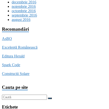
decembrie 2016
noiembrie 2016
octombrie 2016
septembrie 2016
august 2016
Recomandări
AsBO
Excelență Românească
Editura Herald
Spark Code
Constructii Solare
Cauta pe site
Etichete