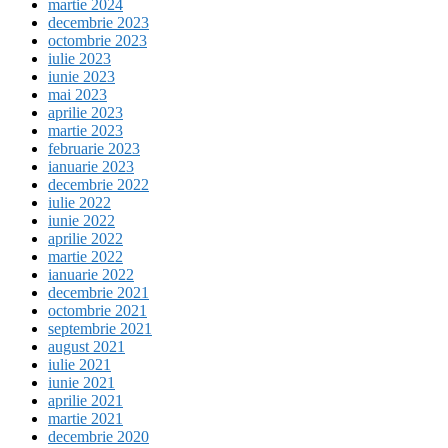
martie 2024
decembrie 2023
octombrie 2023
iulie 2023
iunie 2023
mai 2023
aprilie 2023
martie 2023
februarie 2023
ianuarie 2023
decembrie 2022
iulie 2022
iunie 2022
aprilie 2022
martie 2022
ianuarie 2022
decembrie 2021
octombrie 2021
septembrie 2021
august 2021
iulie 2021
iunie 2021
aprilie 2021
martie 2021
decembrie 2020