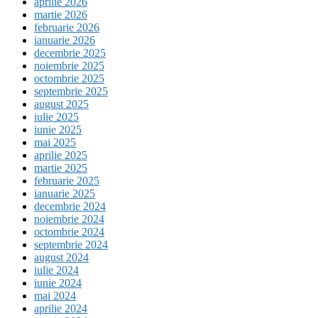
aprilie 2026
martie 2026
februarie 2026
ianuarie 2026
decembrie 2025
noiembrie 2025
octombrie 2025
septembrie 2025
august 2025
iulie 2025
iunie 2025
mai 2025
aprilie 2025
martie 2025
februarie 2025
ianuarie 2025
decembrie 2024
noiembrie 2024
octombrie 2024
septembrie 2024
august 2024
iulie 2024
iunie 2024
mai 2024
aprilie 2024