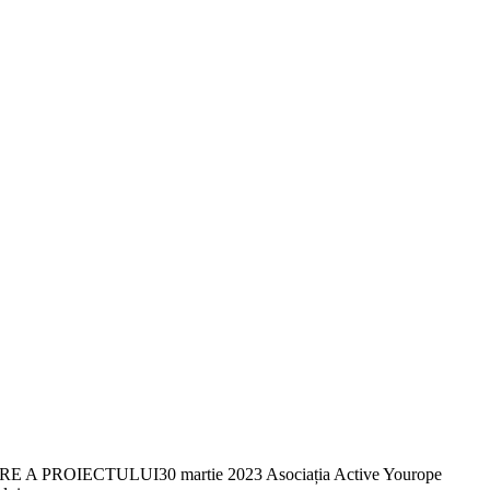
OIECTULUI30 martie 2023 Asociația Active Yourope