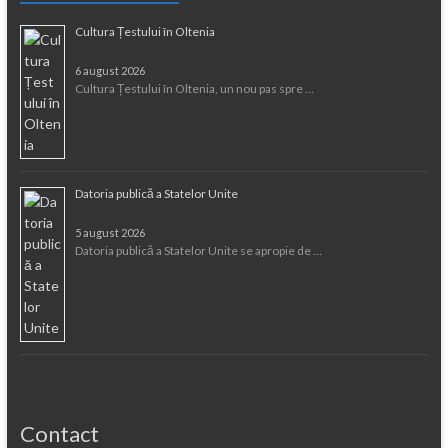
Cultura Țestului în Oltenia
6 august 2026
Cultura Țestului în Oltenia, un nou pas spre …
Datoria publică a Statelor Unite
5 august 2026
Datoria publică a Statelor Unite se apropie de …
Contact