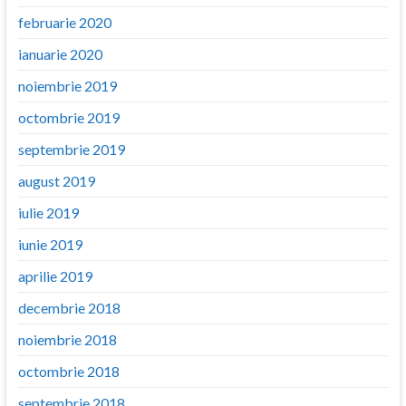
februarie 2020
ianuarie 2020
noiembrie 2019
octombrie 2019
septembrie 2019
august 2019
iulie 2019
iunie 2019
aprilie 2019
decembrie 2018
noiembrie 2018
octombrie 2018
septembrie 2018