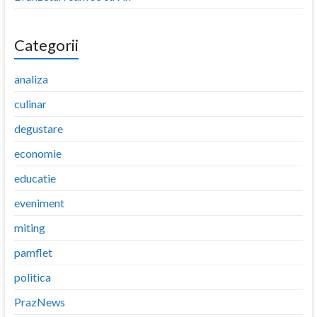
Categorii
analiza
culinar
degustare
economie
educatie
eveniment
miting
pamflet
politica
PrazNews