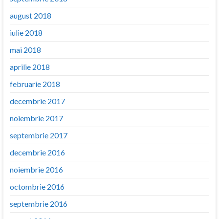
august 2018
iulie 2018
mai 2018
aprilie 2018
februarie 2018
decembrie 2017
noiembrie 2017
septembrie 2017
decembrie 2016
noiembrie 2016
octombrie 2016
septembrie 2016