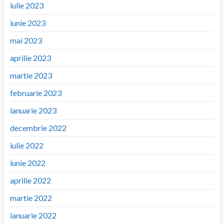
iulie 2023
iunie 2023
mai 2023
aprilie 2023
martie 2023
februarie 2023
ianuarie 2023
decembrie 2022
iulie 2022
iunie 2022
aprilie 2022
martie 2022
ianuarie 2022