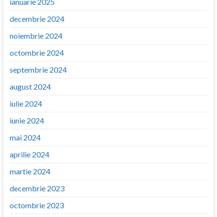
ianuarie 2025
decembrie 2024
noiembrie 2024
octombrie 2024
septembrie 2024
august 2024
iulie 2024
iunie 2024
mai 2024
aprilie 2024
martie 2024
decembrie 2023
octombrie 2023