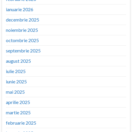
ianuarie 2026
decembrie 2025
noiembrie 2025
octombrie 2025
septembrie 2025
august 2025
iulie 2025
iunie 2025
mai 2025
aprilie 2025
martie 2025
februarie 2025