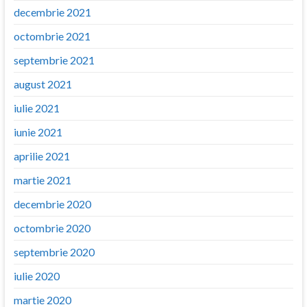
decembrie 2021
octombrie 2021
septembrie 2021
august 2021
iulie 2021
iunie 2021
aprilie 2021
martie 2021
decembrie 2020
octombrie 2020
septembrie 2020
iulie 2020
martie 2020