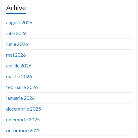
Arhive
august 2026
iulie 2026
iunie 2026
mai 2026
aprilie 2026
martie 2026
februarie 2026
ianuarie 2026
decembrie 2025
noiembrie 2025
octombrie 2025