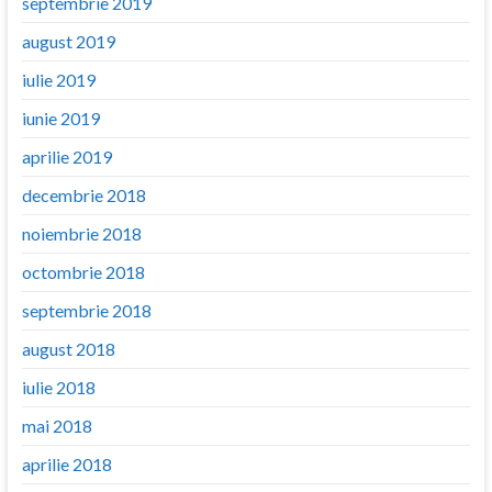
septembrie 2019
august 2019
iulie 2019
iunie 2019
aprilie 2019
decembrie 2018
noiembrie 2018
octombrie 2018
septembrie 2018
august 2018
iulie 2018
mai 2018
aprilie 2018