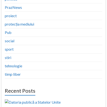
PrazNews
proiect
protecția mediului
Pub
social
sport
stiri
tehnologie
timp liber
Recent Posts