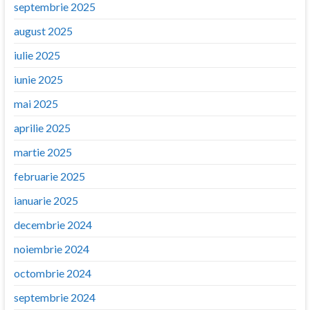
septembrie 2025
august 2025
iulie 2025
iunie 2025
mai 2025
aprilie 2025
martie 2025
februarie 2025
ianuarie 2025
decembrie 2024
noiembrie 2024
octombrie 2024
septembrie 2024