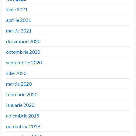
iunie 2021
aprilie 2021
martie 2021
decembrie 2020
octombrie 2020
septembrie 2020
iulie 2020
martie 2020
februarie 2020
ianuarie 2020
noiembrie 2019
octombrie 2019