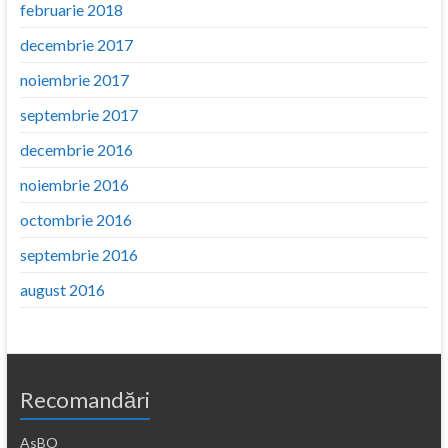
februarie 2018
decembrie 2017
noiembrie 2017
septembrie 2017
decembrie 2016
noiembrie 2016
octombrie 2016
septembrie 2016
august 2016
Recomandări
AsBO