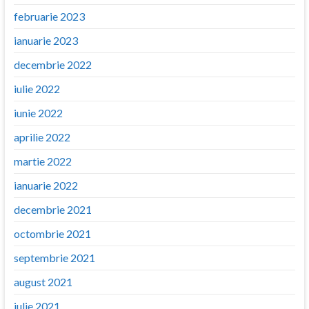
februarie 2023
ianuarie 2023
decembrie 2022
iulie 2022
iunie 2022
aprilie 2022
martie 2022
ianuarie 2022
decembrie 2021
octombrie 2021
septembrie 2021
august 2021
iulie 2021