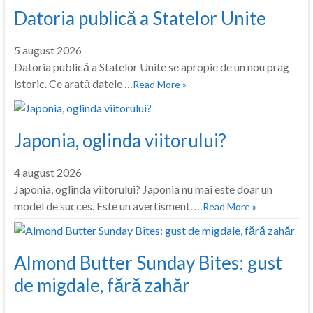
Datoria publică a Statelor Unite
5 august 2026
Datoria publică a Statelor Unite se apropie de un nou prag
istoric. Ce arată datele …
Read More »
Japonia, oglinda viitorului?
4 august 2026
Japonia, oglinda viitorului? Japonia nu mai este doar un
model de succes. Este un avertisment. …
Read More »
Almond Butter Sunday Bites: gust
de migdale, fără zahăr