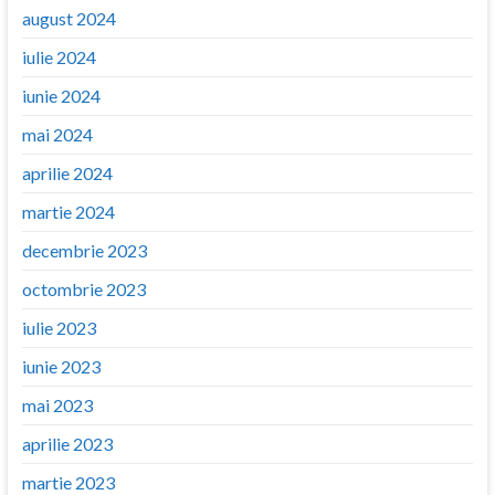
august 2024
iulie 2024
iunie 2024
mai 2024
aprilie 2024
martie 2024
decembrie 2023
octombrie 2023
iulie 2023
iunie 2023
mai 2023
aprilie 2023
martie 2023