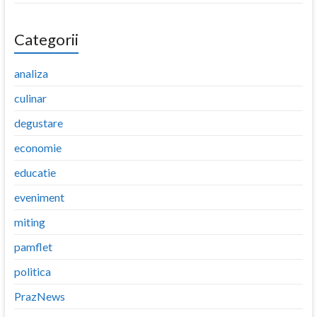
Categorii
analiza
culinar
degustare
economie
educatie
eveniment
miting
pamflet
politica
PrazNews