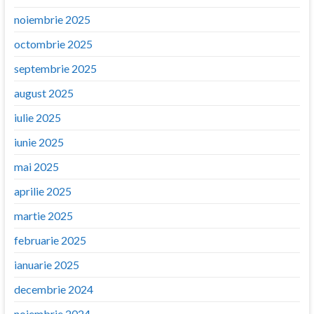
noiembrie 2025
octombrie 2025
septembrie 2025
august 2025
iulie 2025
iunie 2025
mai 2025
aprilie 2025
martie 2025
februarie 2025
ianuarie 2025
decembrie 2024
noiembrie 2024