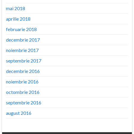
mai 2018
aprilie 2018
februarie 2018
decembrie 2017
noiembrie 2017
septembrie 2017
decembrie 2016
noiembrie 2016
octombrie 2016
septembrie 2016
august 2016