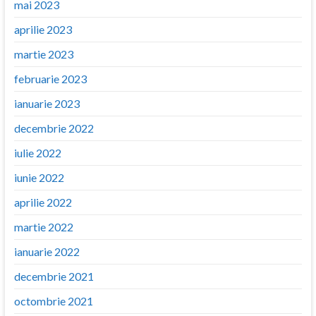
mai 2023
aprilie 2023
martie 2023
februarie 2023
ianuarie 2023
decembrie 2022
iulie 2022
iunie 2022
aprilie 2022
martie 2022
ianuarie 2022
decembrie 2021
octombrie 2021