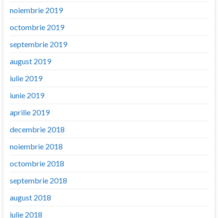
noiembrie 2019
octombrie 2019
septembrie 2019
august 2019
iulie 2019
iunie 2019
aprilie 2019
decembrie 2018
noiembrie 2018
octombrie 2018
septembrie 2018
august 2018
iulie 2018