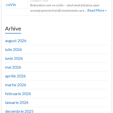
2 august 2026
Brânzeturi cum se cuVin – când vinul și brânza spun
Read More »
aceeași poveste Există evenimente care …
Arhive
august 2026
iulie 2026
iunie 2026
mai 2026
aprilie 2026
martie 2026
februarie 2026
ianuarie 2026
decembrie 2025