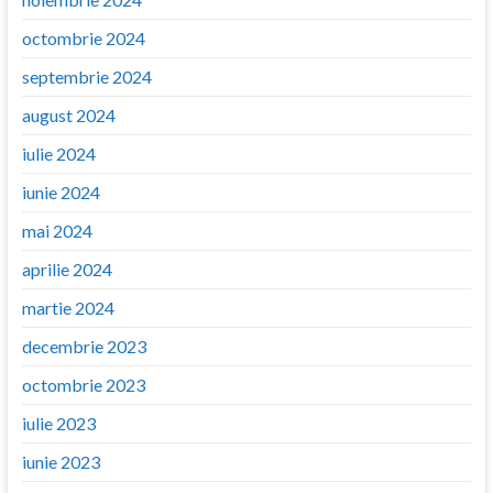
octombrie 2024
septembrie 2024
august 2024
iulie 2024
iunie 2024
mai 2024
aprilie 2024
martie 2024
decembrie 2023
octombrie 2023
iulie 2023
iunie 2023