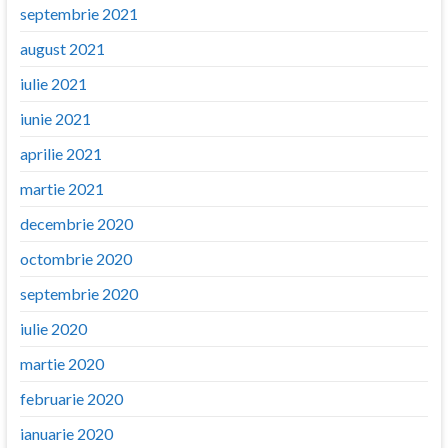
septembrie 2021
august 2021
iulie 2021
iunie 2021
aprilie 2021
martie 2021
decembrie 2020
octombrie 2020
septembrie 2020
iulie 2020
martie 2020
februarie 2020
ianuarie 2020