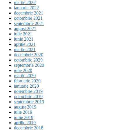
martie 2022
ianuarie 2022
decembrie 2021
octombrie 2021
septembrie 2021
august 2021
iulie 2021
iunie 2021
aprilie 2021
martie 2021
decembrie 2020
octombrie 2020
septembrie 2020
iulie 2020
martie 2020
februarie 2020
ianuarie 2020
noiembrie 2019
octombrie 2019
septembrie 2019
august 2019
iulie 2019
iunie 2019
aprilie 2019
decembrie 2018