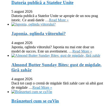
Datoria publică a Statelor Unite
5 august 2026
Datoria publică a Statelor Unite se apropie de un nou prag
istoric. Ce arată datele …
Read More »
Japonia, oglinda viitorului?
4 august 2026
Japonia, oglinda viitorului? Japonia nu mai este doar un
model de succes. Este un avertisment. …
Read More »
Almond Butter Sunday Bites: gust de migdale,
fără zahăr
4 august 2026
Dacă tot cauți o cremă de migdale fără zahăr care să aibă gust
de migdale …
Read More »
Brânzeturi cum se cuVin