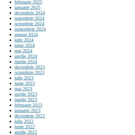
februarie 2025
ianuarie 2025
decembrie 2024
noiembrie 2024
octombrie 2024
septembrie 2024
august 2024
iulie 2024
iunie 2024
mai 2024
aprilie 2024
martie 2024
decembrie 2023
octombrie 2023
iulie 2023
iunie 2023
mai 2023
aprilie 2023
martie 2023
februarie 2023
ianuarie 2023
decembrie 2022
iulie 2022
iunie 2022
aprilie 2022