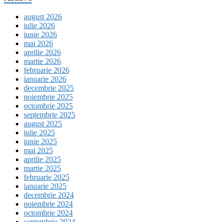
august 2026
iulie 2026
iunie 2026
mai 2026
aprilie 2026
martie 2026
februarie 2026
ianuarie 2026
decembrie 2025
noiembrie 2025
octombrie 2025
septembrie 2025
august 2025
iulie 2025
iunie 2025
mai 2025
aprilie 2025
martie 2025
februarie 2025
ianuarie 2025
decembrie 2024
noiembrie 2024
octombrie 2024
septembrie 2024