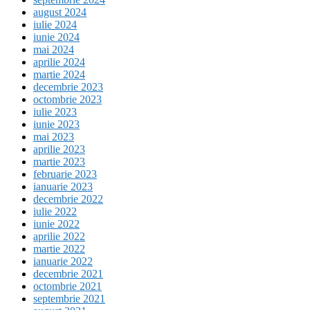
august 2024
iulie 2024
iunie 2024
mai 2024
aprilie 2024
martie 2024
decembrie 2023
octombrie 2023
iulie 2023
iunie 2023
mai 2023
aprilie 2023
martie 2023
februarie 2023
ianuarie 2023
decembrie 2022
iulie 2022
iunie 2022
aprilie 2022
martie 2022
ianuarie 2022
decembrie 2021
octombrie 2021
septembrie 2021