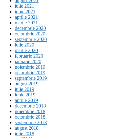
august 2021
iulie 2021
iunie 2021
aprilie 2021
martie 2021
decembrie 2020
octombrie 2020
septembrie 2020
iulie 2020
martie 2020
februarie 2020
ianuarie 2020
noiembrie 2019
octombrie 2019
septembrie 2019
august 2019
iulie 2019
iunie 2019
aprilie 2019
decembrie 2018
noiembrie 2018
octombrie 2018
septembrie 2018
august 2018
iulie 2018