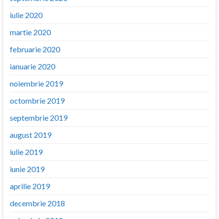
iulie 2020
martie 2020
februarie 2020
ianuarie 2020
noiembrie 2019
octombrie 2019
septembrie 2019
august 2019
iulie 2019
iunie 2019
aprilie 2019
decembrie 2018