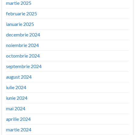
martie 2025
februarie 2025
ianuarie 2025
decembrie 2024
noiembrie 2024
octombrie 2024
septembrie 2024
august 2024
iulie 2024
iunie 2024
mai 2024
aprilie 2024
martie 2024