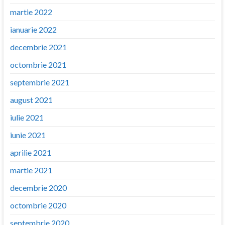
martie 2022
ianuarie 2022
decembrie 2021
octombrie 2021
septembrie 2021
august 2021
iulie 2021
iunie 2021
aprilie 2021
martie 2021
decembrie 2020
octombrie 2020
septembrie 2020