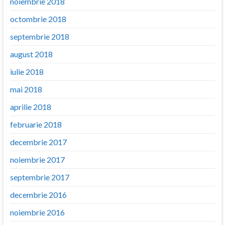
noiembrie 2018
octombrie 2018
septembrie 2018
august 2018
iulie 2018
mai 2018
aprilie 2018
februarie 2018
decembrie 2017
noiembrie 2017
septembrie 2017
decembrie 2016
noiembrie 2016