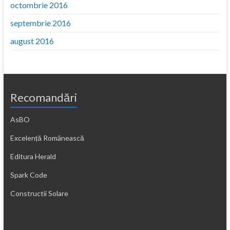
octombrie 2016
septembrie 2016
august 2016
Recomandări
AsBO
Excelență Românească
Editura Herald
Spark Code
Constructii Solare