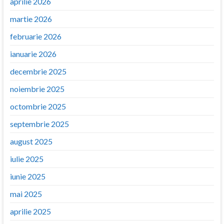
aprilie 2026
martie 2026
februarie 2026
ianuarie 2026
decembrie 2025
noiembrie 2025
octombrie 2025
septembrie 2025
august 2025
iulie 2025
iunie 2025
mai 2025
aprilie 2025