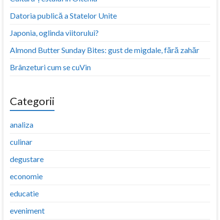
Datoria publică a Statelor Unite
Japonia, oglinda viitorului?
Almond Butter Sunday Bites: gust de migdale, fără zahăr
Brânzeturi cum se cuVin
Categorii
analiza
culinar
degustare
economie
educatie
eveniment