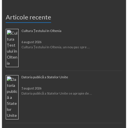
Articole recente
Cultura Țestului în Oltenia
6 august 2026
Cultura Țestului în Oltenia, un nou pas spre …
Datoria publică a Statelor Unite
5 august 2026
Datoria publică a Statelor Unite se apropie de …