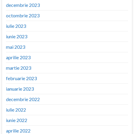
decembrie 2023
octombrie 2023
iulie 2023
iunie 2023
mai 2023
aprilie 2023
martie 2023
februarie 2023
ianuarie 2023
decembrie 2022
iulie 2022
iunie 2022
aprilie 2022