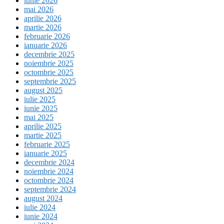
iunie 2026
mai 2026
aprilie 2026
martie 2026
februarie 2026
ianuarie 2026
decembrie 2025
noiembrie 2025
octombrie 2025
septembrie 2025
august 2025
iulie 2025
iunie 2025
mai 2025
aprilie 2025
martie 2025
februarie 2025
ianuarie 2025
decembrie 2024
noiembrie 2024
octombrie 2024
septembrie 2024
august 2024
iulie 2024
iunie 2024