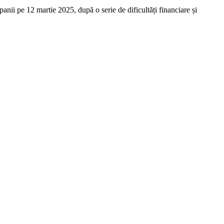
anii pe 12 martie 2025, după o serie de dificultăți financiare și