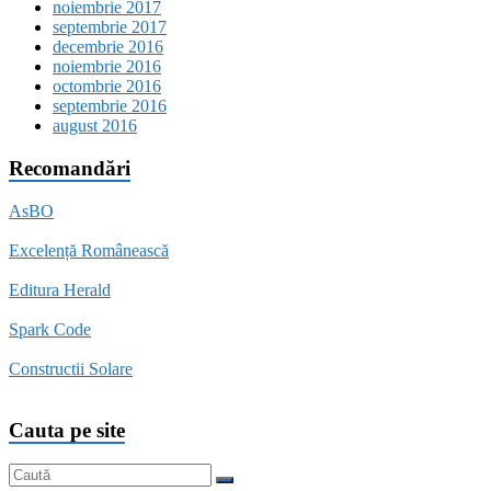
noiembrie 2017
septembrie 2017
decembrie 2016
noiembrie 2016
octombrie 2016
septembrie 2016
august 2016
Recomandări
AsBO
Excelență Românească
Editura Herald
Spark Code
Constructii Solare
Cauta pe site