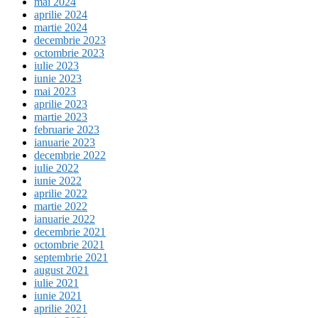
mai 2024
aprilie 2024
martie 2024
decembrie 2023
octombrie 2023
iulie 2023
iunie 2023
mai 2023
aprilie 2023
martie 2023
februarie 2023
ianuarie 2023
decembrie 2022
iulie 2022
iunie 2022
aprilie 2022
martie 2022
ianuarie 2022
decembrie 2021
octombrie 2021
septembrie 2021
august 2021
iulie 2021
iunie 2021
aprilie 2021