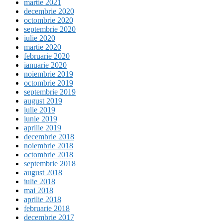
martie 2021
decembrie 2020
octombrie 2020
septembrie 2020
iulie 2020
martie 2020
februarie 2020
ianuarie 2020
noiembrie 2019
octombrie 2019
septembrie 2019
august 2019
iulie 2019
iunie 2019
aprilie 2019
decembrie 2018
noiembrie 2018
octombrie 2018
septembrie 2018
august 2018
iulie 2018
mai 2018
aprilie 2018
februarie 2018
decembrie 2017