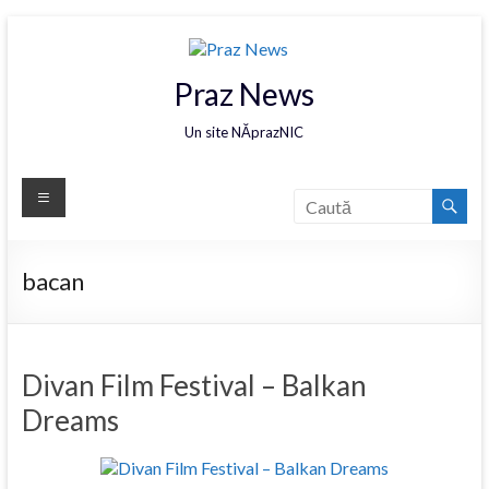
Praz News
Un site NĂprazNIC
bacan
Divan Film Festival – Balkan
Dreams