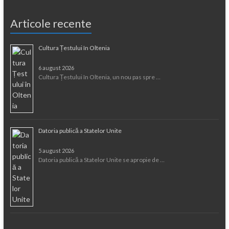
Articole recente
Cultura Țestului în Oltenia
6 august 2026
Cultura Țestului în Oltenia, un nou pas spre …
Datoria publică a Statelor Unite
5 august 2026
Datoria publică a Statelor Unite se apropie de …