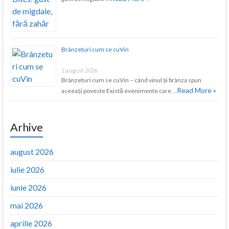
Brânzeturi cum se cuVin
2 august 2026
Brânzeturi cum se cuVin – când vinul și brânza spun
Read More »
aceeași poveste Există evenimente care …
Arhive
august 2026
iulie 2026
iunie 2026
mai 2026
aprilie 2026