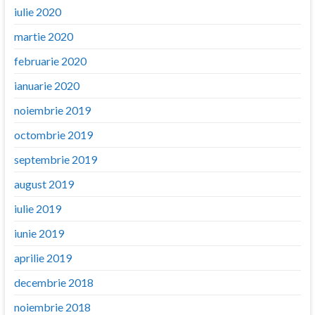
iulie 2020
martie 2020
februarie 2020
ianuarie 2020
noiembrie 2019
octombrie 2019
septembrie 2019
august 2019
iulie 2019
iunie 2019
aprilie 2019
decembrie 2018
noiembrie 2018