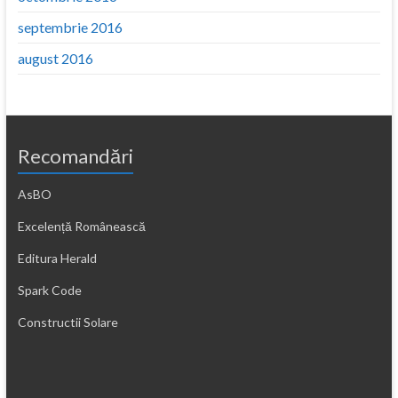
septembrie 2016
august 2016
Recomandări
AsBO
Excelență Românească
Editura Herald
Spark Code
Constructii Solare