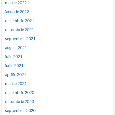
martie 2022
ianuarie 2022
decembrie 2021
octombrie 2021
septembrie 2021
august 2021
iulie 2021
iunie 2021
aprilie 2021
martie 2021
decembrie 2020
octombrie 2020
septembrie 2020