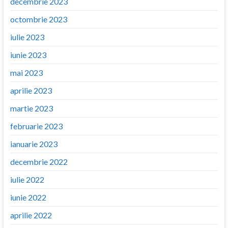
decembrie 2023
octombrie 2023
iulie 2023
iunie 2023
mai 2023
aprilie 2023
martie 2023
februarie 2023
ianuarie 2023
decembrie 2022
iulie 2022
iunie 2022
aprilie 2022