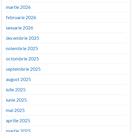
martie 2026
februarie 2026
ianuarie 2026
decembrie 2025
noiembrie 2025
octombrie 2025
septembrie 2025
august 2025
iulie 2025
iunie 2025
mai 2025
aprilie 2025
martie 2025