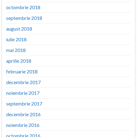
octombrie 2018
septembrie 2018
august 2018
iulie 2018
mai 2018
aprilie 2018
februarie 2018
decembrie 2017
noiembrie 2017
septembrie 2017
decembrie 2016
noiembrie 2016
octombrie 2016