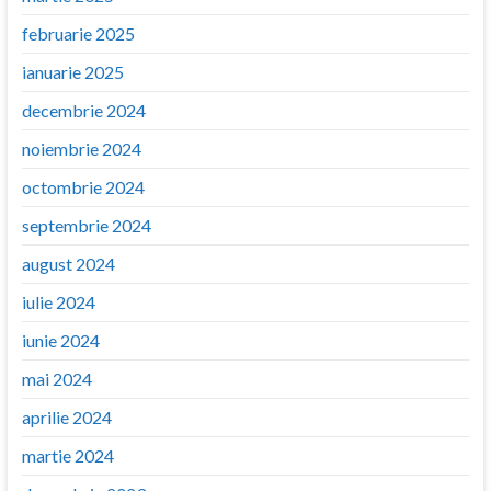
februarie 2025
ianuarie 2025
decembrie 2024
noiembrie 2024
octombrie 2024
septembrie 2024
august 2024
iulie 2024
iunie 2024
mai 2024
aprilie 2024
martie 2024