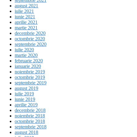
septembrie 2021
august 2021
iulie 2021
iunie 2021
aprilie 2021
martie 2021
decembrie 2020
octombrie 2020
septembrie 2020
iulie 2020
martie 2020
februarie 2020
ianuarie 2020
noiembrie 2019
octombrie 2019
septembrie 2019
august 2019
iulie 2019
iunie 2019
aprilie 2019
decembrie 2018
noiembrie 2018
octombrie 2018
septembrie 2018
august 2018