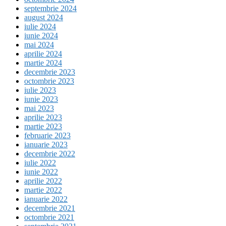
septembrie 2024
august 2024
iulie 2024
iunie 2024
mai 2024
aprilie 2024
martie 2024
decembrie 2023
octombrie 2023
iulie 2023
iunie 2023
mai 2023
aprilie 2023
martie 2023
februarie 2023
ianuarie 2023
decembrie 2022
iulie 2022
iunie 2022
aprilie 2022
martie 2022
ianuarie 2022
decembrie 2021
octombrie 2021