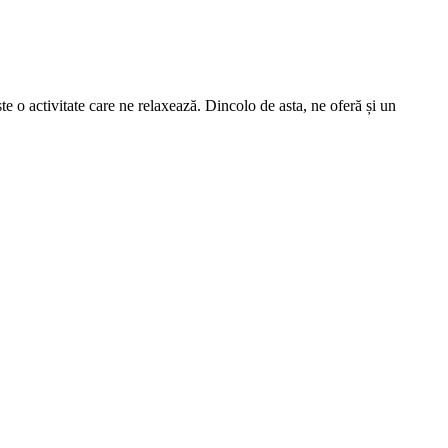
e o activitate care ne relaxează. Dincolo de asta, ne oferă și un