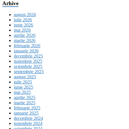
Arhive
august 2026
iulie 2026
iunie 2026
mai 2026
aprilie 2026
martie 2026
februarie 2026
ianuarie 2026
decembrie 2025
noiembrie 2025
octombrie 2025
septembrie 2025
august 2025
iulie 2025
iunie 2025
mai 2025
aprilie 2025
martie 2025
februarie 2025
ianuarie 2025
decembrie 2024
noiembrie 2024
octombrie 2024