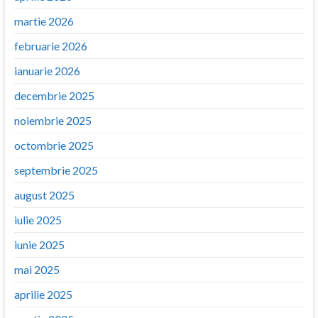
martie 2026
februarie 2026
ianuarie 2026
decembrie 2025
noiembrie 2025
octombrie 2025
septembrie 2025
august 2025
iulie 2025
iunie 2025
mai 2025
aprilie 2025