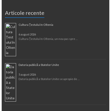
Articole recente
Cultura Țestului în Oltenia
6 august 2026
Cultura Țestului în Oltenia, un nou pas spre …
Datoria publică a Statelor Unite
5 august 2026
Datoria publică a Statelor Unite se apropie de …