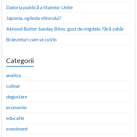
Datoria publică a Statelor Unite
Japonia, oglinda viitorului?
Almond Butter Sunday Bites: gust de migdale, fără zahăr
Brânzeturi cum se cuVin
Categorii
analiza
culinar
degustare
economie
educatie
eveniment