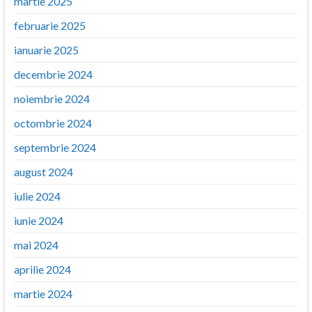
martie 2025
februarie 2025
ianuarie 2025
decembrie 2024
noiembrie 2024
octombrie 2024
septembrie 2024
august 2024
iulie 2024
iunie 2024
mai 2024
aprilie 2024
martie 2024