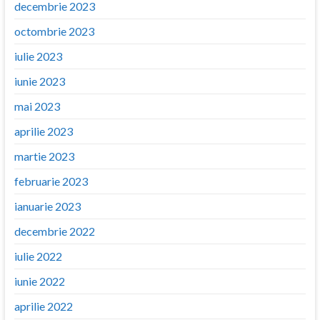
decembrie 2023
octombrie 2023
iulie 2023
iunie 2023
mai 2023
aprilie 2023
martie 2023
februarie 2023
ianuarie 2023
decembrie 2022
iulie 2022
iunie 2022
aprilie 2022