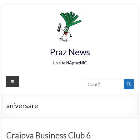
Praz News
Un site NĂprazNIC
aniversare
Craiova Business Club 6