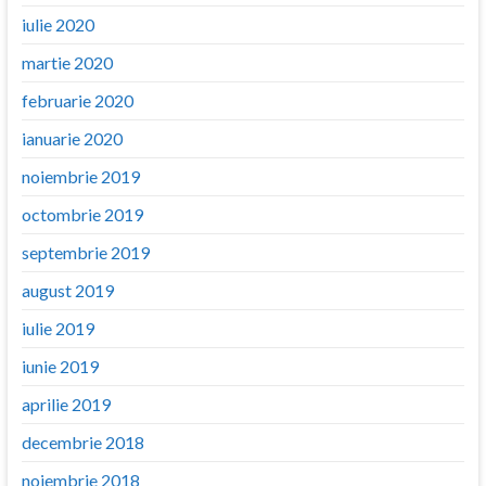
iulie 2020
martie 2020
februarie 2020
ianuarie 2020
noiembrie 2019
octombrie 2019
septembrie 2019
august 2019
iulie 2019
iunie 2019
aprilie 2019
decembrie 2018
noiembrie 2018