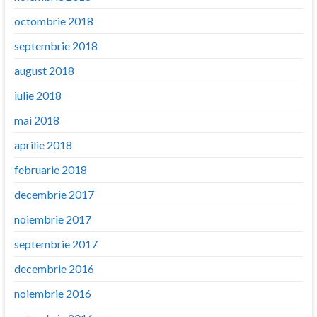
octombrie 2018
septembrie 2018
august 2018
iulie 2018
mai 2018
aprilie 2018
februarie 2018
decembrie 2017
noiembrie 2017
septembrie 2017
decembrie 2016
noiembrie 2016