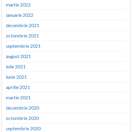
martie 2022
ianuarie 2022
decembrie 2021
octombrie 2021
septembrie 2021
august 2021
iulie 2021
iunie 2021
aprilie 2021
martie 2021
decembrie 2020
octombrie 2020
septembrie 2020