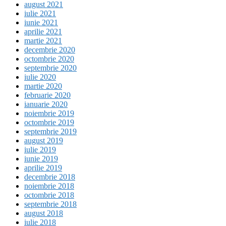
august 2021
iulie 2021
iunie 2021
aprilie 2021
martie 2021
decembrie 2020
octombrie 2020
septembrie 2020
iulie 2020
martie 2020
februarie 2020
ianuarie 2020
noiembrie 2019
octombrie 2019
septembrie 2019
august 2019
iulie 2019
iunie 2019
aprilie 2019
decembrie 2018
noiembrie 2018
octombrie 2018
septembrie 2018
august 2018
iulie 2018