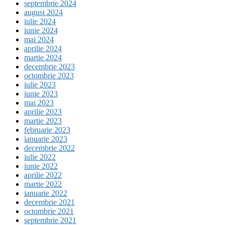
septembrie 2024
august 2024
iulie 2024
iunie 2024
mai 2024
aprilie 2024
martie 2024
decembrie 2023
octombrie 2023
iulie 2023
iunie 2023
mai 2023
aprilie 2023
martie 2023
februarie 2023
ianuarie 2023
decembrie 2022
iulie 2022
iunie 2022
aprilie 2022
martie 2022
ianuarie 2022
decembrie 2021
octombrie 2021
septembrie 2021