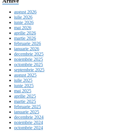
Arhive
august 2026
iulie 2026
iunie 2026
mai 2026
aprilie 2026
martie 2026
februarie 2026
ianuarie 2026
decembrie 2025
noiembrie 2025
octombrie 2025
septembrie 2025
august 2025
iulie 2025
iunie 2025
mai 2025
aprilie 2025
martie 2025
februarie 2025
ianuarie 2025
decembrie 2024
noiembrie 2024
octombrie 2024