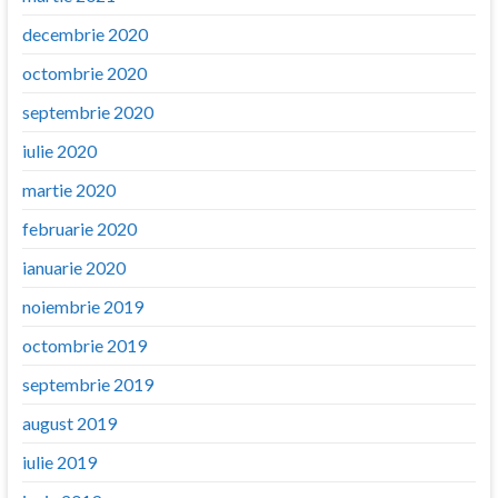
decembrie 2020
octombrie 2020
septembrie 2020
iulie 2020
martie 2020
februarie 2020
ianuarie 2020
noiembrie 2019
octombrie 2019
septembrie 2019
august 2019
iulie 2019