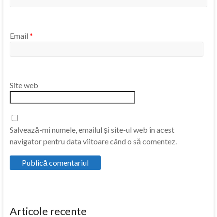
Email
*
Site web
Salvează-mi numele, emailul și site-ul web în acest
navigator pentru data viitoare când o să comentez.
Articole recente