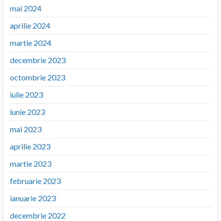
mai 2024
aprilie 2024
martie 2024
decembrie 2023
octombrie 2023
iulie 2023
iunie 2023
mai 2023
aprilie 2023
martie 2023
februarie 2023
ianuarie 2023
decembrie 2022