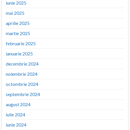
iunie 2025
mai 2025
aprilie 2025
martie 2025
februarie 2025
ianuarie 2025
decembrie 2024
noiembrie 2024
octombrie 2024
septembrie 2024
august 2024
iulie 2024
iunie 2024