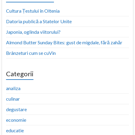
Cultura Țestului în Oltenia
Datoria publică a Statelor Unite
Japonia, oglinda viitorului?
Almond Butter Sunday Bites: gust de migdale, fără zahăr
Brânzeturi cum se cuVin
Categorii
analiza
culinar
degustare
economie
educatie