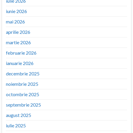
iulie 2026
iunie 2026
mai 2026
aprilie 2026
martie 2026
februarie 2026
ianuarie 2026
decembrie 2025
noiembrie 2025
octombrie 2025
septembrie 2025
august 2025
iulie 2025