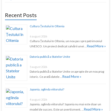
Recent Posts
Cultura Țestului în Oltenia
6 august 2026
Cultura Țestului în Oltenia, un nou pas spre patrimoniul
Read More »
UNESCO. Un proiect dedicat salvării unei …
Datoria publică a Statelor Unite
5 august 2026
Datoria publică a Statelor Unite se apropie de un nou prag
Read More »
istoric. Ce arată datele …
Japonia, oglinda viitorului?
4 august 2026
Japonia, oglinda viitorului? Japonia nu mai este doar un
Read More »
model de succes. Este un avertisment. …