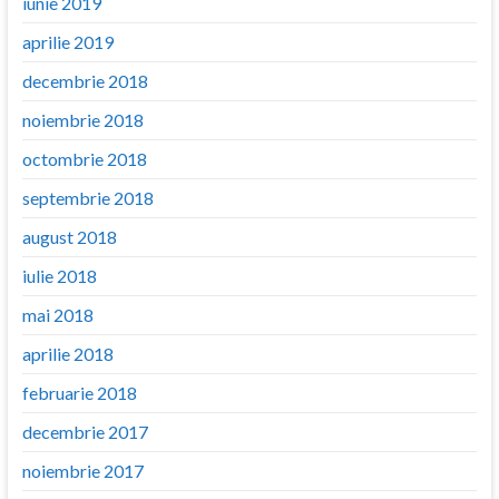
iunie 2019
aprilie 2019
decembrie 2018
noiembrie 2018
octombrie 2018
septembrie 2018
august 2018
iulie 2018
mai 2018
aprilie 2018
februarie 2018
decembrie 2017
noiembrie 2017