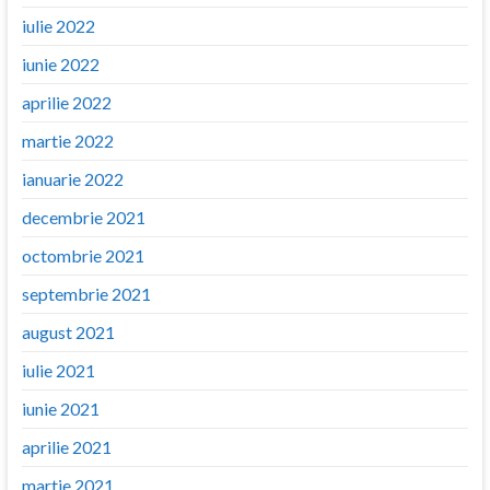
iulie 2022
iunie 2022
aprilie 2022
martie 2022
ianuarie 2022
decembrie 2021
octombrie 2021
septembrie 2021
august 2021
iulie 2021
iunie 2021
aprilie 2021
martie 2021