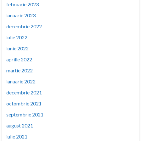
februarie 2023
ianuarie 2023
decembrie 2022
iulie 2022
iunie 2022
aprilie 2022
martie 2022
ianuarie 2022
decembrie 2021
octombrie 2021
septembrie 2021
august 2021
iulie 2021