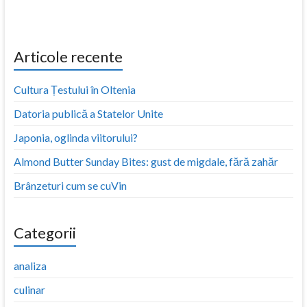
Articole recente
Cultura Țestului în Oltenia
Datoria publică a Statelor Unite
Japonia, oglinda viitorului?
Almond Butter Sunday Bites: gust de migdale, fără zahăr
Brânzeturi cum se cuVin
Categorii
analiza
culinar