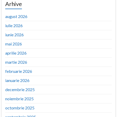
Arhive
august 2026
iulie 2026
iunie 2026
mai 2026
aprilie 2026
martie 2026
februarie 2026
ianuarie 2026
decembrie 2025
noiembrie 2025
octombrie 2025
septembrie 2025