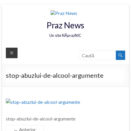
Praz News
Un site NĂprazNIC
stop-abuzlui-de-alcool-argumente
stop-abuzlui-de-alcool-argumente
← Anterior