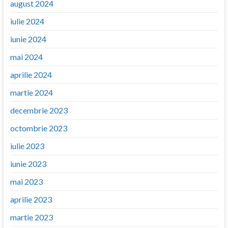
august 2024
iulie 2024
iunie 2024
mai 2024
aprilie 2024
martie 2024
decembrie 2023
octombrie 2023
iulie 2023
iunie 2023
mai 2023
aprilie 2023
martie 2023