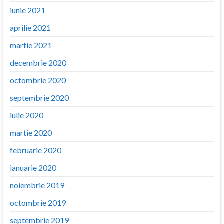
iunie 2021
aprilie 2021
martie 2021
decembrie 2020
octombrie 2020
septembrie 2020
iulie 2020
martie 2020
februarie 2020
ianuarie 2020
noiembrie 2019
octombrie 2019
septembrie 2019