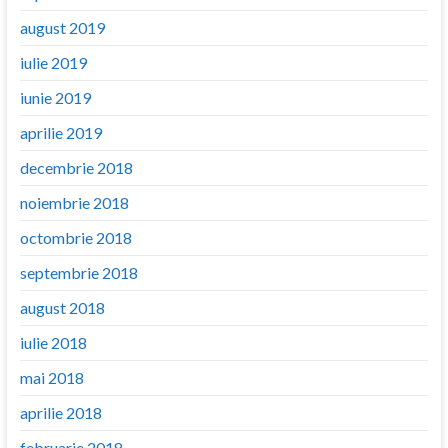
august 2019
iulie 2019
iunie 2019
aprilie 2019
decembrie 2018
noiembrie 2018
octombrie 2018
septembrie 2018
august 2018
iulie 2018
mai 2018
aprilie 2018
februarie 2018