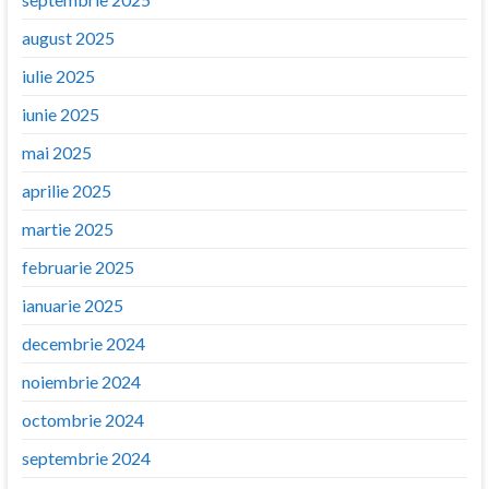
august 2025
iulie 2025
iunie 2025
mai 2025
aprilie 2025
martie 2025
februarie 2025
ianuarie 2025
decembrie 2024
noiembrie 2024
octombrie 2024
septembrie 2024