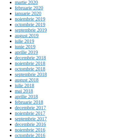
martie 2020
februarie 2020
ianuarie 2020
noiembrie 2019
octombrie 2019
septembrie 2019
august 2019
iulie 2019
iunie 2019
aprilie 2019
decembrie 2018
noiembrie 2018
octombrie 2018
septembrie 2018
august 2018
iulie 2018
mai 2018
aprilie 2018
februarie 2018
decembrie 2017
noiembrie 2017
septembrie 2017
decembrie 2016
noiembrie 2016
octombrie 2016