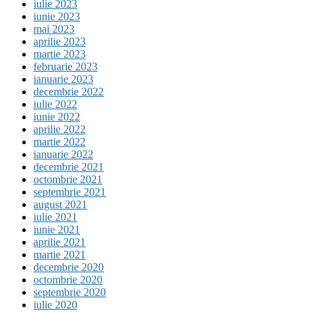
iulie 2023
iunie 2023
mai 2023
aprilie 2023
martie 2023
februarie 2023
ianuarie 2023
decembrie 2022
iulie 2022
iunie 2022
aprilie 2022
martie 2022
ianuarie 2022
decembrie 2021
octombrie 2021
septembrie 2021
august 2021
iulie 2021
iunie 2021
aprilie 2021
martie 2021
decembrie 2020
octombrie 2020
septembrie 2020
iulie 2020