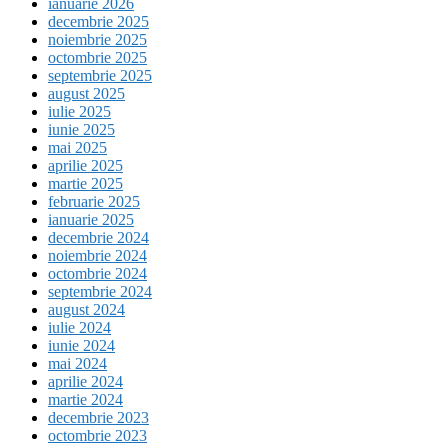
ianuarie 2026
decembrie 2025
noiembrie 2025
octombrie 2025
septembrie 2025
august 2025
iulie 2025
iunie 2025
mai 2025
aprilie 2025
martie 2025
februarie 2025
ianuarie 2025
decembrie 2024
noiembrie 2024
octombrie 2024
septembrie 2024
august 2024
iulie 2024
iunie 2024
mai 2024
aprilie 2024
martie 2024
decembrie 2023
octombrie 2023