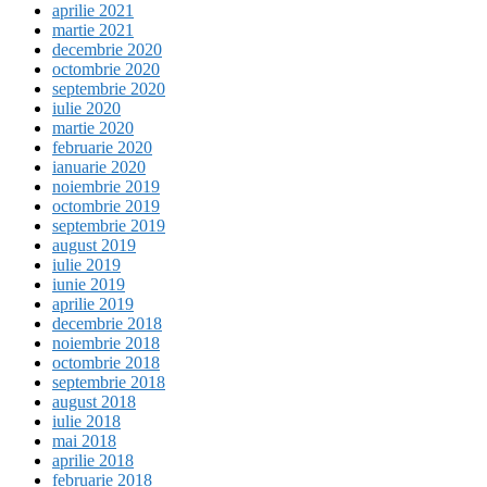
aprilie 2021
martie 2021
decembrie 2020
octombrie 2020
septembrie 2020
iulie 2020
martie 2020
februarie 2020
ianuarie 2020
noiembrie 2019
octombrie 2019
septembrie 2019
august 2019
iulie 2019
iunie 2019
aprilie 2019
decembrie 2018
noiembrie 2018
octombrie 2018
septembrie 2018
august 2018
iulie 2018
mai 2018
aprilie 2018
februarie 2018