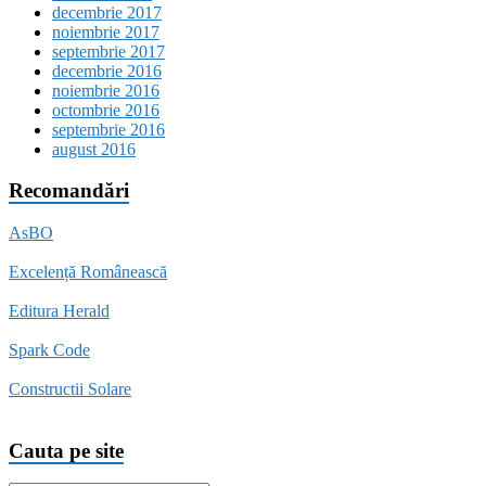
decembrie 2017
noiembrie 2017
septembrie 2017
decembrie 2016
noiembrie 2016
octombrie 2016
septembrie 2016
august 2016
Recomandări
AsBO
Excelență Românească
Editura Herald
Spark Code
Constructii Solare
Cauta pe site