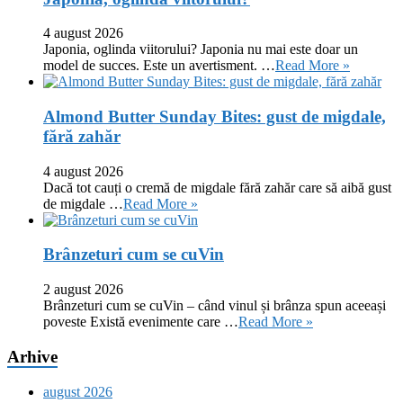
4 august 2026
Japonia, oglinda viitorului? Japonia nu mai este doar un
model de succes. Este un avertisment. …
Read More »
Almond Butter Sunday Bites: gust de migdale,
fără zahăr
4 august 2026
Dacă tot cauți o cremă de migdale fără zahăr care să aibă gust
de migdale …
Read More »
Brânzeturi cum se cuVin
2 august 2026
Brânzeturi cum se cuVin – când vinul și brânza spun aceeași
poveste Există evenimente care …
Read More »
Arhive
august 2026