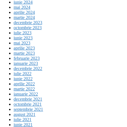
iunie 2024
mai 2024
aprilie 2024
martie 2024
decembrie 2023
octombrie 2023
iulie 2023
iunie 2023
mai 2023
aprilie 2023
martie 2023
februarie 2023
ianuarie 2023
decembrie 2022
iulie 2022
iunie 2022
aprilie 2022
martie 2022
ianuarie 2022
decembrie 2021
octombrie 2021
septembrie 2021
august 2021
iulie 2021
iunie 2021