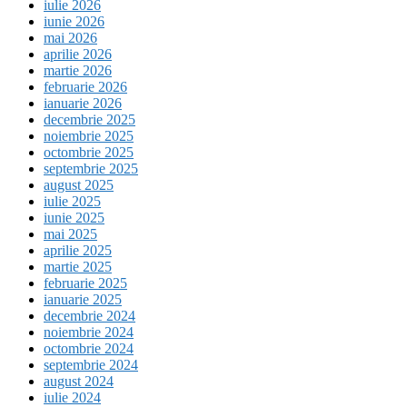
iulie 2026
iunie 2026
mai 2026
aprilie 2026
martie 2026
februarie 2026
ianuarie 2026
decembrie 2025
noiembrie 2025
octombrie 2025
septembrie 2025
august 2025
iulie 2025
iunie 2025
mai 2025
aprilie 2025
martie 2025
februarie 2025
ianuarie 2025
decembrie 2024
noiembrie 2024
octombrie 2024
septembrie 2024
august 2024
iulie 2024