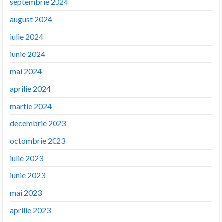
septembrie 2024
august 2024
iulie 2024
iunie 2024
mai 2024
aprilie 2024
martie 2024
decembrie 2023
octombrie 2023
iulie 2023
iunie 2023
mai 2023
aprilie 2023