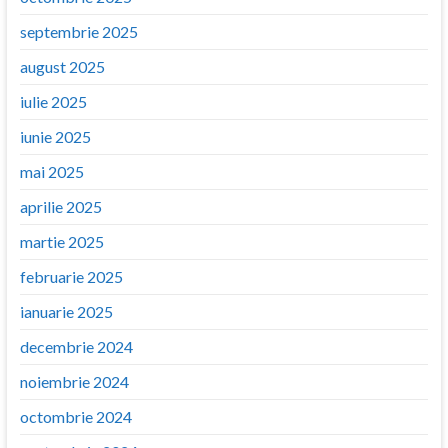
septembrie 2025
august 2025
iulie 2025
iunie 2025
mai 2025
aprilie 2025
martie 2025
februarie 2025
ianuarie 2025
decembrie 2024
noiembrie 2024
octombrie 2024