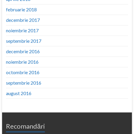
februarie 2018
decembrie 2017
noiembrie 2017
septembrie 2017
decembrie 2016
noiembrie 2016
octombrie 2016
septembrie 2016
august 2016
Recomandări