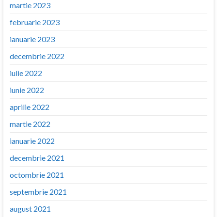
martie 2023
februarie 2023
ianuarie 2023
decembrie 2022
iulie 2022
iunie 2022
aprilie 2022
martie 2022
ianuarie 2022
decembrie 2021
octombrie 2021
septembrie 2021
august 2021