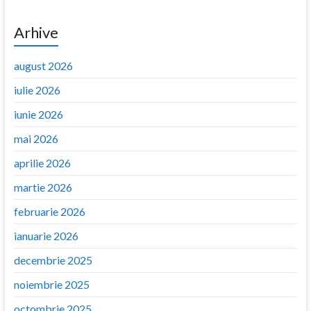
Arhive
august 2026
iulie 2026
iunie 2026
mai 2026
aprilie 2026
martie 2026
februarie 2026
ianuarie 2026
decembrie 2025
noiembrie 2025
octombrie 2025