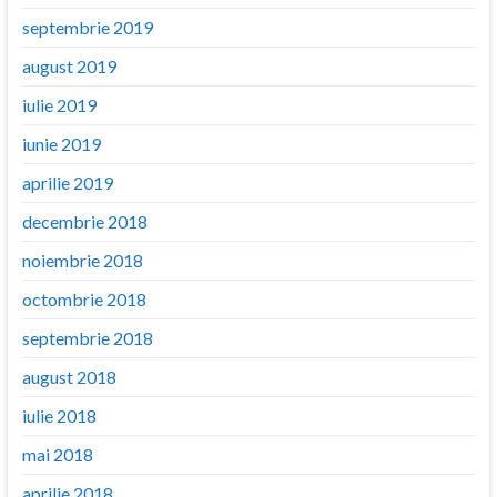
septembrie 2019
august 2019
iulie 2019
iunie 2019
aprilie 2019
decembrie 2018
noiembrie 2018
octombrie 2018
septembrie 2018
august 2018
iulie 2018
mai 2018
aprilie 2018