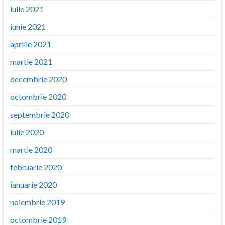
iulie 2021
iunie 2021
aprilie 2021
martie 2021
decembrie 2020
octombrie 2020
septembrie 2020
iulie 2020
martie 2020
februarie 2020
ianuarie 2020
noiembrie 2019
octombrie 2019