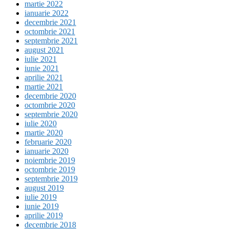
martie 2022
ianuarie 2022
decembrie 2021
octombrie 2021
septembrie 2021
august 2021
iulie 2021
iunie 2021
aprilie 2021
martie 2021
decembrie 2020
octombrie 2020
septembrie 2020
iulie 2020
martie 2020
februarie 2020
ianuarie 2020
noiembrie 2019
octombrie 2019
septembrie 2019
august 2019
iulie 2019
iunie 2019
aprilie 2019
decembrie 2018