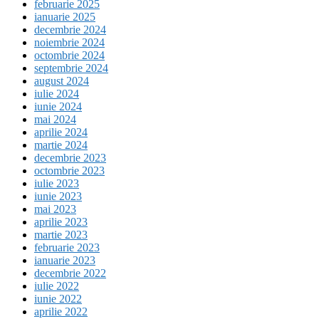
februarie 2025
ianuarie 2025
decembrie 2024
noiembrie 2024
octombrie 2024
septembrie 2024
august 2024
iulie 2024
iunie 2024
mai 2024
aprilie 2024
martie 2024
decembrie 2023
octombrie 2023
iulie 2023
iunie 2023
mai 2023
aprilie 2023
martie 2023
februarie 2023
ianuarie 2023
decembrie 2022
iulie 2022
iunie 2022
aprilie 2022