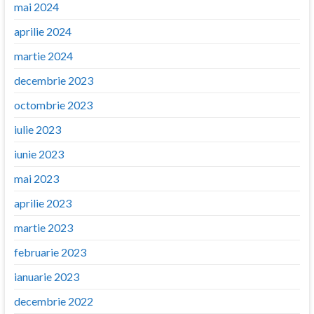
mai 2024
aprilie 2024
martie 2024
decembrie 2023
octombrie 2023
iulie 2023
iunie 2023
mai 2023
aprilie 2023
martie 2023
februarie 2023
ianuarie 2023
decembrie 2022