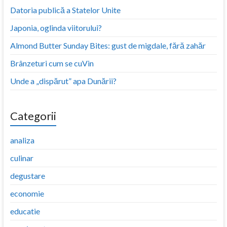
Datoria publică a Statelor Unite
Japonia, oglinda viitorului?
Almond Butter Sunday Bites: gust de migdale, fără zahăr
Brânzeturi cum se cuVin
Unde a „dispărut” apa Dunării?
Categorii
analiza
culinar
degustare
economie
educatie