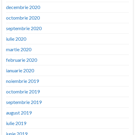
decembrie 2020
octombrie 2020
septembrie 2020
iulie 2020
martie 2020
februarie 2020
ianuarie 2020
noiembrie 2019
octombrie 2019
septembrie 2019
august 2019
iulie 2019
iunie 2019