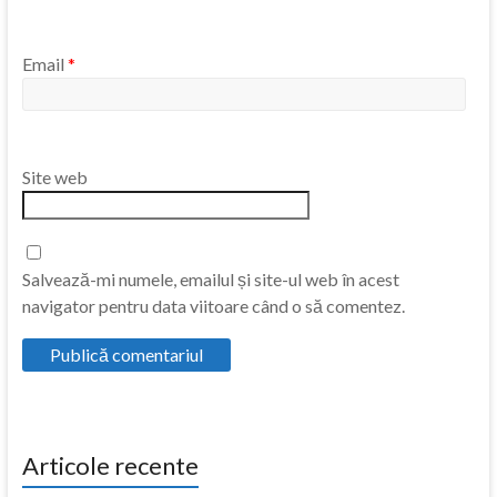
Email
*
Site web
Salvează-mi numele, emailul și site-ul web în acest
navigator pentru data viitoare când o să comentez.
Articole recente