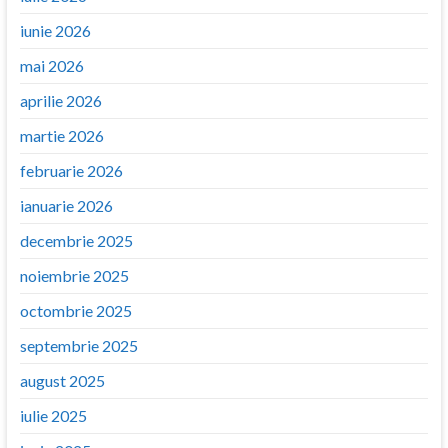
iunie 2026
mai 2026
aprilie 2026
martie 2026
februarie 2026
ianuarie 2026
decembrie 2025
noiembrie 2025
octombrie 2025
septembrie 2025
august 2025
iulie 2025