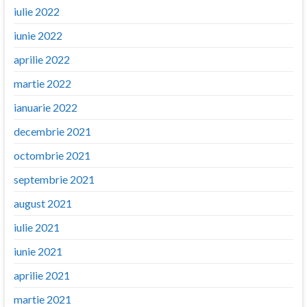
iulie 2022
iunie 2022
aprilie 2022
martie 2022
ianuarie 2022
decembrie 2021
octombrie 2021
septembrie 2021
august 2021
iulie 2021
iunie 2021
aprilie 2021
martie 2021