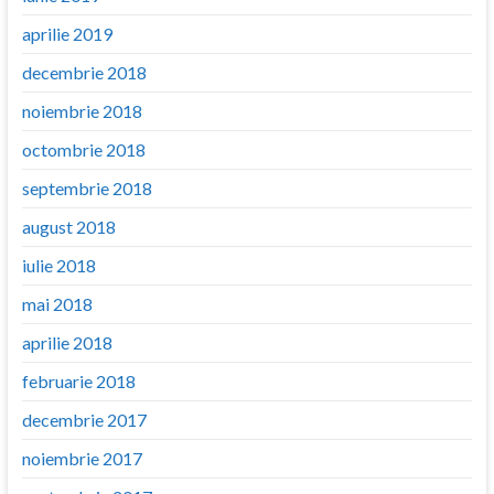
aprilie 2019
decembrie 2018
noiembrie 2018
octombrie 2018
septembrie 2018
august 2018
iulie 2018
mai 2018
aprilie 2018
februarie 2018
decembrie 2017
noiembrie 2017