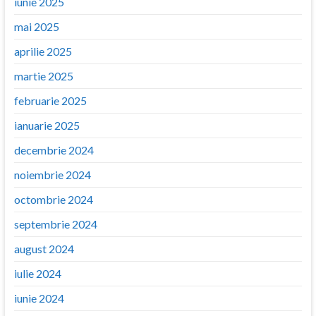
iunie 2025
mai 2025
aprilie 2025
martie 2025
februarie 2025
ianuarie 2025
decembrie 2024
noiembrie 2024
octombrie 2024
septembrie 2024
august 2024
iulie 2024
iunie 2024