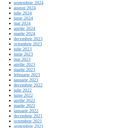
septembrie 2024
august 2024
iulie 2024
iunie 2024
mai 2024
aprilie 2024
martie 2024
decembrie 2023
octombrie 2023
iulie 2023
iunie 2023
mai 2023
aprilie 2023
martie 2023
februarie 2023
ianuarie 2023
decembrie 2022
iulie 2022
iunie 2022
aprilie 2022
martie 2022
ianuarie 2022
decembrie 2021
octombrie 2021
septembrie 2021