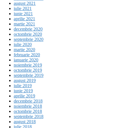
august 2021
iulie 2021
iunie 2021
aprilie 2021
martie 2021
decembrie 2020
octombrie 2020
septembrie 2020
iulie 2020
martie 2020
februarie 2020
ianuarie 2020
noiembrie 2019
octombrie 2019
septembrie 2019
august 2019
iulie 2019
iunie 2019
aprilie 2019
decembrie 2018
noiembrie 2018
octombrie 2018
septembrie 2018
august 2018
iulie 2018