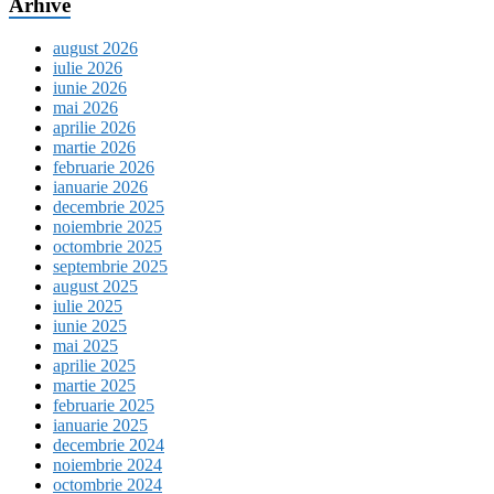
Arhive
august 2026
iulie 2026
iunie 2026
mai 2026
aprilie 2026
martie 2026
februarie 2026
ianuarie 2026
decembrie 2025
noiembrie 2025
octombrie 2025
septembrie 2025
august 2025
iulie 2025
iunie 2025
mai 2025
aprilie 2025
martie 2025
februarie 2025
ianuarie 2025
decembrie 2024
noiembrie 2024
octombrie 2024