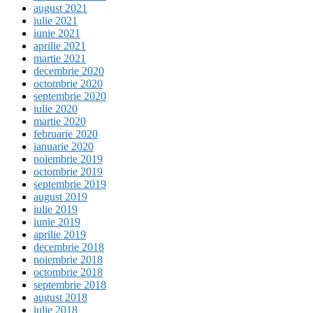
august 2021
iulie 2021
iunie 2021
aprilie 2021
martie 2021
decembrie 2020
octombrie 2020
septembrie 2020
iulie 2020
martie 2020
februarie 2020
ianuarie 2020
noiembrie 2019
octombrie 2019
septembrie 2019
august 2019
iulie 2019
iunie 2019
aprilie 2019
decembrie 2018
noiembrie 2018
octombrie 2018
septembrie 2018
august 2018
iulie 2018