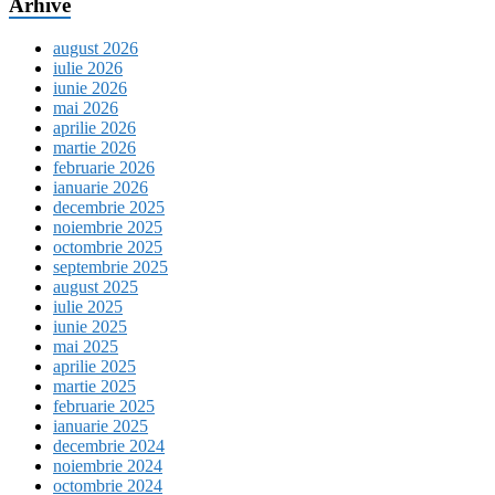
Arhive
august 2026
iulie 2026
iunie 2026
mai 2026
aprilie 2026
martie 2026
februarie 2026
ianuarie 2026
decembrie 2025
noiembrie 2025
octombrie 2025
septembrie 2025
august 2025
iulie 2025
iunie 2025
mai 2025
aprilie 2025
martie 2025
februarie 2025
ianuarie 2025
decembrie 2024
noiembrie 2024
octombrie 2024