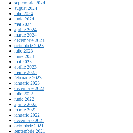
septembrie 2024
august 2024
iulie 2024
iunie 2024
mai 2024
aprilie 2024
martie 2024
decembrie 2023
octombrie 2023
iulie 2023
iunie 2023
mai 2023
aprilie 2023
martie 2023
februarie 2023
ianuarie 2023
decembrie 2022
iulie 2022
iunie 2022
aprilie 2022
martie 2022
ianuarie 2022
decembrie 2021
octombrie 2021
septembrie 2021