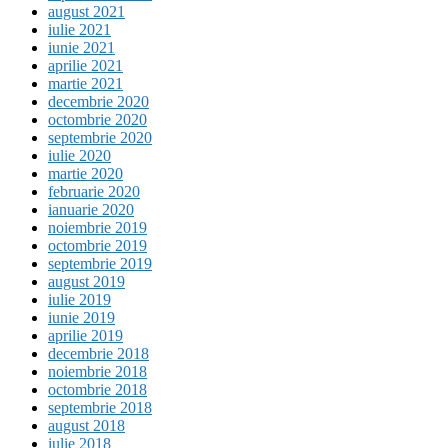
august 2021
iulie 2021
iunie 2021
aprilie 2021
martie 2021
decembrie 2020
octombrie 2020
septembrie 2020
iulie 2020
martie 2020
februarie 2020
ianuarie 2020
noiembrie 2019
octombrie 2019
septembrie 2019
august 2019
iulie 2019
iunie 2019
aprilie 2019
decembrie 2018
noiembrie 2018
octombrie 2018
septembrie 2018
august 2018
iulie 2018