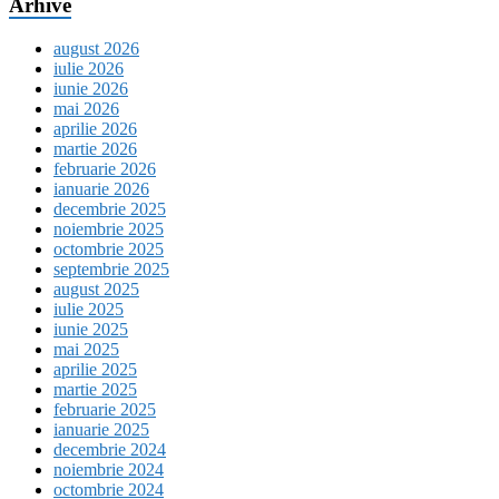
Arhive
august 2026
iulie 2026
iunie 2026
mai 2026
aprilie 2026
martie 2026
februarie 2026
ianuarie 2026
decembrie 2025
noiembrie 2025
octombrie 2025
septembrie 2025
august 2025
iulie 2025
iunie 2025
mai 2025
aprilie 2025
martie 2025
februarie 2025
ianuarie 2025
decembrie 2024
noiembrie 2024
octombrie 2024