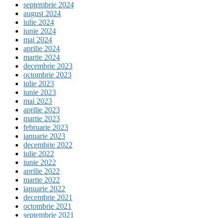
septembrie 2024
august 2024
iulie 2024
iunie 2024
mai 2024
aprilie 2024
martie 2024
decembrie 2023
octombrie 2023
iulie 2023
iunie 2023
mai 2023
aprilie 2023
martie 2023
februarie 2023
ianuarie 2023
decembrie 2022
iulie 2022
iunie 2022
aprilie 2022
martie 2022
ianuarie 2022
decembrie 2021
octombrie 2021
septembrie 2021