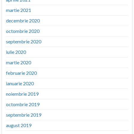
martie 2021
decembrie 2020
octombrie 2020
septembrie 2020
iulie 2020
martie 2020
februarie 2020
ianuarie 2020
noiembrie 2019
octombrie 2019
septembrie 2019
august 2019