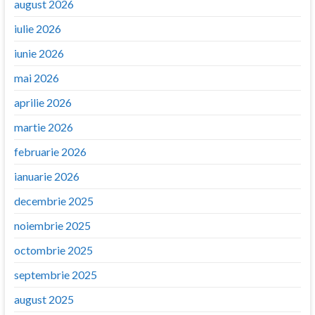
august 2026
iulie 2026
iunie 2026
mai 2026
aprilie 2026
martie 2026
februarie 2026
ianuarie 2026
decembrie 2025
noiembrie 2025
octombrie 2025
septembrie 2025
august 2025