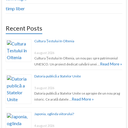
timp liber
Recent Posts
Cultura Țestului în Oltenia
6 august 2026
Cultura Țestului în Oltenia, un nou pas spre patrimoniul
Read More »
UNESCO. Un proiect dedicat salvării unei …
Datoria publică a Statelor Unite
5 august 2026
Datoria publică a Statelor Unite se apropie de un nou prag
Read More »
istoric. Ce arată datele …
Japonia, oglinda viitorului?
4 august 2026