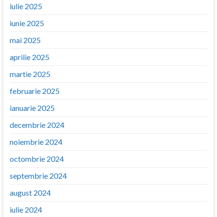
iulie 2025
iunie 2025
mai 2025
aprilie 2025
martie 2025
februarie 2025
ianuarie 2025
decembrie 2024
noiembrie 2024
octombrie 2024
septembrie 2024
august 2024
iulie 2024