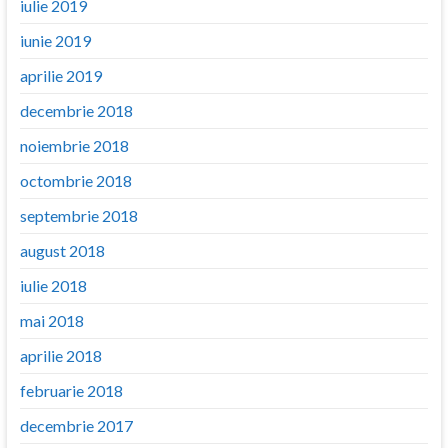
iulie 2019
iunie 2019
aprilie 2019
decembrie 2018
noiembrie 2018
octombrie 2018
septembrie 2018
august 2018
iulie 2018
mai 2018
aprilie 2018
februarie 2018
decembrie 2017