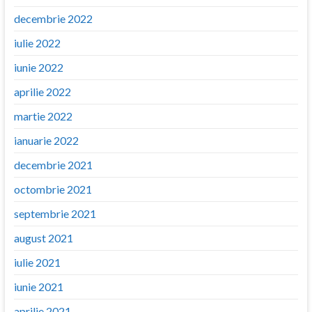
decembrie 2022
iulie 2022
iunie 2022
aprilie 2022
martie 2022
ianuarie 2022
decembrie 2021
octombrie 2021
septembrie 2021
august 2021
iulie 2021
iunie 2021
aprilie 2021