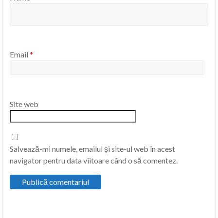
Email
*
Site web
Salvează-mi numele, emailul și site-ul web în acest
navigator pentru data viitoare când o să comentez.