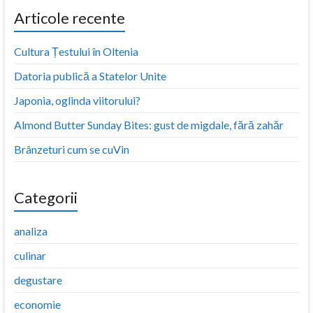
Articole recente
Cultura Țestului în Oltenia
Datoria publică a Statelor Unite
Japonia, oglinda viitorului?
Almond Butter Sunday Bites: gust de migdale, fără zahăr
Brânzeturi cum se cuVin
Categorii
analiza
culinar
degustare
economie