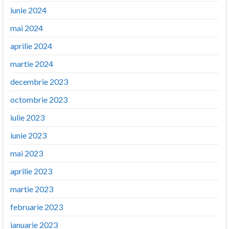
iunie 2024
mai 2024
aprilie 2024
martie 2024
decembrie 2023
octombrie 2023
iulie 2023
iunie 2023
mai 2023
aprilie 2023
martie 2023
februarie 2023
ianuarie 2023