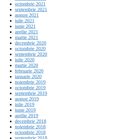
octombrie 2021
septembrie 2021
august 2021
iulie 2021
iunie 2021
aprilie 2021
martie 2021
decembrie 2020
octombrie 2020
septembrie 2020
iulie 2020
martie 2020
februarie 2020
ianuarie 2020
noiembrie 2019
octombrie 2019
septembrie 2019
august 2019
iulie 2019
iunie 2019
aprilie 2019
decembrie 2018
noiembrie 2018
octombrie 2018
septembrie 2018