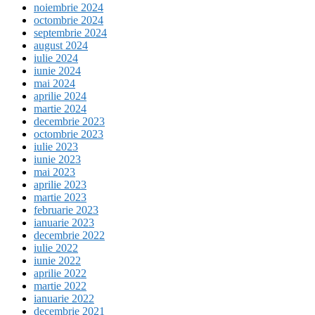
noiembrie 2024
octombrie 2024
septembrie 2024
august 2024
iulie 2024
iunie 2024
mai 2024
aprilie 2024
martie 2024
decembrie 2023
octombrie 2023
iulie 2023
iunie 2023
mai 2023
aprilie 2023
martie 2023
februarie 2023
ianuarie 2023
decembrie 2022
iulie 2022
iunie 2022
aprilie 2022
martie 2022
ianuarie 2022
decembrie 2021