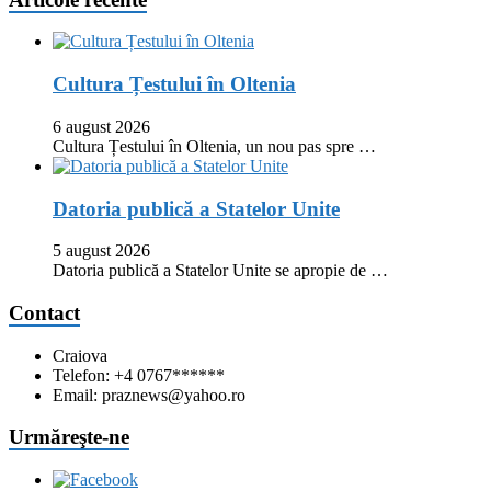
Cultura Țestului în Oltenia
6 august 2026
Cultura Țestului în Oltenia, un nou pas spre …
Datoria publică a Statelor Unite
5 august 2026
Datoria publică a Statelor Unite se apropie de …
Contact
Craiova
Telefon: +4 0767******
Email: praznews@yahoo.ro
Urmăreşte-ne