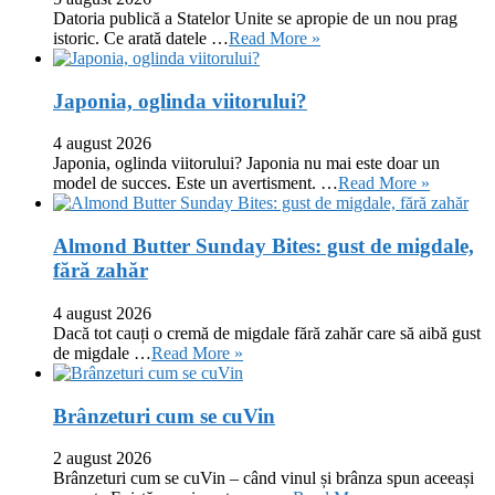
Datoria publică a Statelor Unite se apropie de un nou prag
istoric. Ce arată datele …
Read More »
Japonia, oglinda viitorului?
4 august 2026
Japonia, oglinda viitorului? Japonia nu mai este doar un
model de succes. Este un avertisment. …
Read More »
Almond Butter Sunday Bites: gust de migdale,
fără zahăr
4 august 2026
Dacă tot cauți o cremă de migdale fără zahăr care să aibă gust
de migdale …
Read More »
Brânzeturi cum se cuVin
2 august 2026
Brânzeturi cum se cuVin – când vinul și brânza spun aceeași