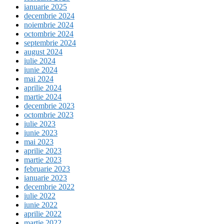
ianuarie 2025
decembrie 2024
noiembrie 2024
octombrie 2024
septembrie 2024
august 2024
iulie 2024
iunie 2024
mai 2024
aprilie 2024
martie 2024
decembrie 2023
octombrie 2023
iulie 2023
iunie 2023
mai 2023
aprilie 2023
martie 2023
februarie 2023
ianuarie 2023
decembrie 2022
iulie 2022
iunie 2022
aprilie 2022
martie 2022