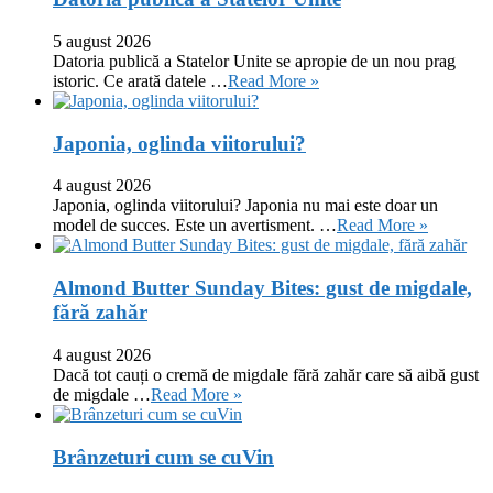
5 august 2026
Datoria publică a Statelor Unite se apropie de un nou prag
istoric. Ce arată datele …
Read More »
Japonia, oglinda viitorului?
4 august 2026
Japonia, oglinda viitorului? Japonia nu mai este doar un
model de succes. Este un avertisment. …
Read More »
Almond Butter Sunday Bites: gust de migdale,
fără zahăr
4 august 2026
Dacă tot cauți o cremă de migdale fără zahăr care să aibă gust
de migdale …
Read More »
Brânzeturi cum se cuVin