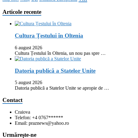
Articole recente
Cultura Țestului în Oltenia
6 august 2026
Cultura Țestului în Oltenia, un nou pas spre …
Datoria publică a Statelor Unite
5 august 2026
Datoria publică a Statelor Unite se apropie de …
Contact
Craiova
Telefon: +4 0767******
Email: praznews@yahoo.ro
Urmăreşte-ne